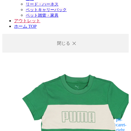
リード・ハーネス
ペットキャリーバック
ペット雑貨・家具
アウトレット
ホーム TOP
閉じる