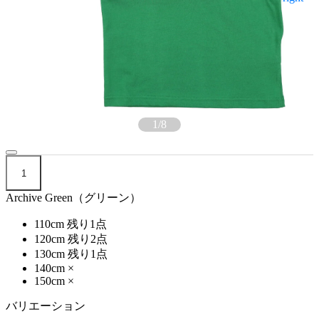
1
/
8
1
Archive Green（グリーン）
110cm
残り1点
120cm
残り2点
130cm
残り1点
140cm
×
150cm
×
バリエーション