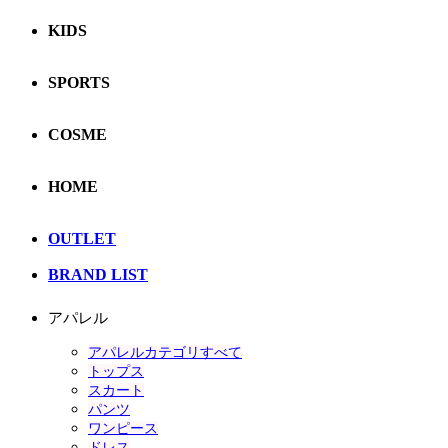
KIDS
SPORTS
COSME
HOME
OUTLET
BRAND LIST
アパレル
アパレルカテゴリすべて
トップス
スカート
パンツ
ワンピース
ドレス