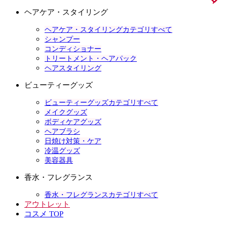
ヘアケア・スタイリング
ヘアケア・スタイリングカテゴリすべて
シャンプー
コンディショナー
トリートメント・ヘアパック
ヘアスタイリング
ビューティーグッズ
ビューティーグッズカテゴリすべて
メイクグッズ
ボディケアグッズ
ヘアブラシ
日焼け対策・ケア
冷温グッズ
美容器具
香水・フレグランス
香水・フレグランスカテゴリすべて
アウトレット
コスメ TOP