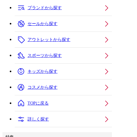
ブランドから探す
セールから探す
アウトレットから探す
スポーツから探す
キッズから探す
コスメから探す
TOPに戻る
詳しく探す