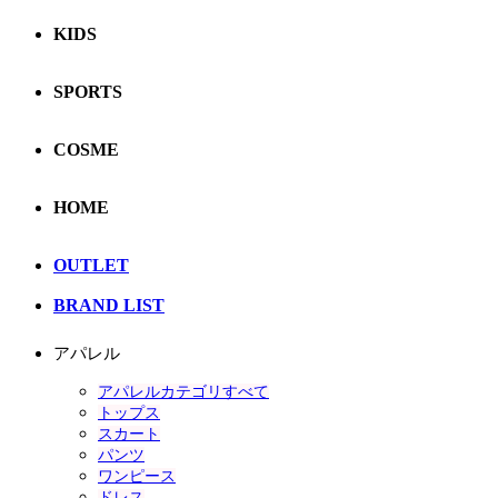
KIDS
SPORTS
COSME
HOME
OUTLET
BRAND LIST
アパレル
アパレルカテゴリすべて
トップス
スカート
パンツ
ワンピース
ドレス