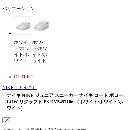
バリエーション
ホワイ
ホワイ
ト/ホワ
ト/ホワ
イト/ホ
イト/ホ
ワイト
ワイト
OUTLET
NIKE
（ナイキ）
ナイキ NIKE ジュニア スニーカー ナイキ コート ボロー
LOW リクラフト PS DV5457106 （ホワイト/ホワイト/ホ
ワイト）