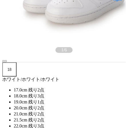
1
/
6
18
ホワイト/ホワイト/ホワイト
17.0cm
残り2点
18.0cm
残り3点
19.0cm
残り1点
20.0cm
残り2点
21.0cm
残り2点
21.5cm
残り2点
22.0cm
残り3点