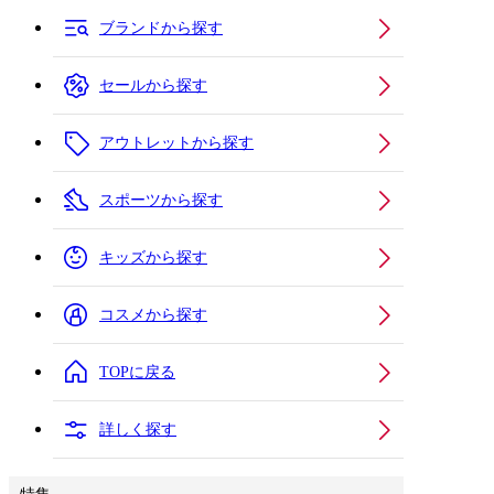
ブランドから探す
セールから探す
アウトレットから探す
スポーツから探す
キッズから探す
コスメから探す
TOPに戻る
詳しく探す