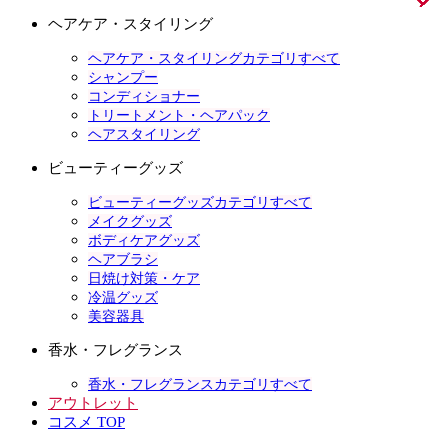
ヘアケア・スタイリング
ヘアケア・スタイリングカテゴリすべて
シャンプー
コンディショナー
トリートメント・ヘアパック
ヘアスタイリング
ビューティーグッズ
ビューティーグッズカテゴリすべて
メイクグッズ
ボディケアグッズ
ヘアブラシ
日焼け対策・ケア
冷温グッズ
美容器具
香水・フレグランス
香水・フレグランスカテゴリすべて
アウトレット
コスメ TOP