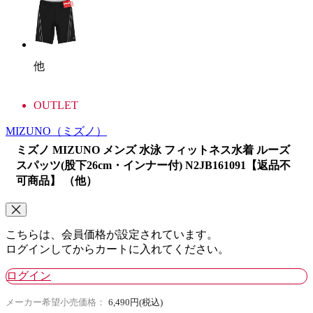
他
OUTLET
MIZUNO
（ミズノ）
ミズノ MIZUNO メンズ 水泳 フィットネス水着 ルーズ
スパッツ(股下26cm・インナー付) N2JB161091【返品不
可商品】 （他）
こちらは、会員価格が設定されています。
ログインしてからカートに入れてください。
ログイン
メーカー希望小売価格：
6,490円(税込)