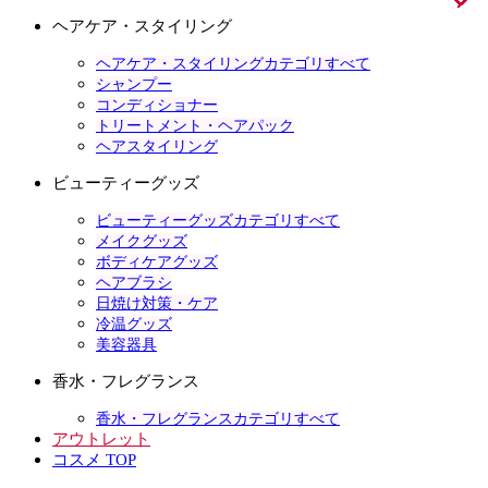
ヘアケア・スタイリング
ヘアケア・スタイリングカテゴリすべて
シャンプー
コンディショナー
トリートメント・ヘアパック
ヘアスタイリング
ビューティーグッズ
ビューティーグッズカテゴリすべて
メイクグッズ
ボディケアグッズ
ヘアブラシ
日焼け対策・ケア
冷温グッズ
美容器具
香水・フレグランス
香水・フレグランスカテゴリすべて
アウトレット
コスメ TOP