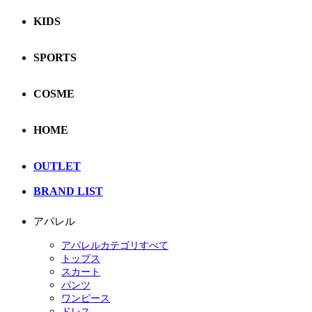
KIDS
SPORTS
COSME
HOME
OUTLET
BRAND LIST
アパレル
アパレルカテゴリすべて
トップス
スカート
パンツ
ワンピース
ドレス