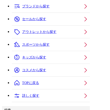
ブランドから探す
セールから探す
アウトレットから探す
スポーツから探す
キッズから探す
コスメから探す
TOPに戻る
詳しく探す