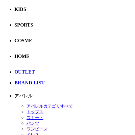
KIDS
SPORTS
COSME
HOME
OUTLET
BRAND LIST
アパレル
アパレルカテゴリすべて
トップス
スカート
パンツ
ワンピース
ドレス