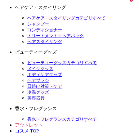
ヘアケア・スタイリング
ヘアケア・スタイリングカテゴリすべて
シャンプー
コンディショナー
トリートメント・ヘアパック
ヘアスタイリング
ビューティーグッズ
ビューティーグッズカテゴリすべて
メイクグッズ
ボディケアグッズ
ヘアブラシ
日焼け対策・ケア
冷温グッズ
美容器具
香水・フレグランス
香水・フレグランスカテゴリすべて
アウトレット
コスメ TOP