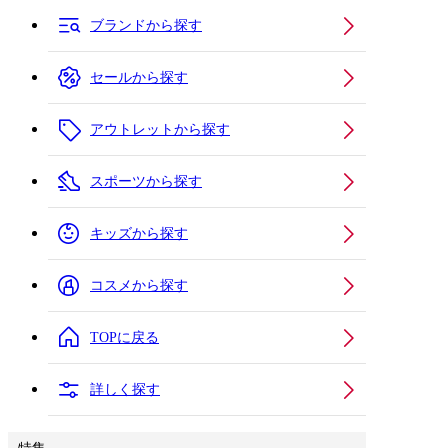
ブランドから探す
セールから探す
アウトレットから探す
スポーツから探す
キッズから探す
コスメから探す
TOPに戻る
詳しく探す