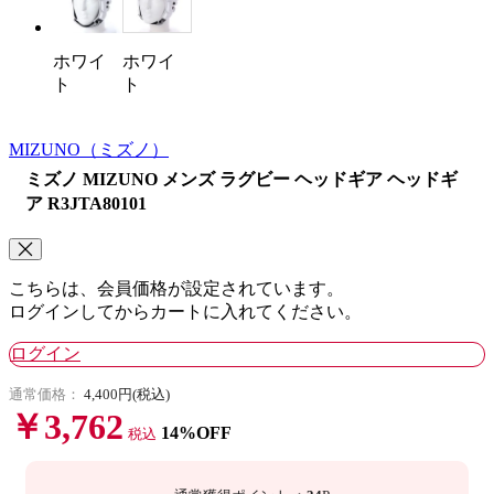
ホワイ
ホワイ
ト
ト
MIZUNO
（ミズノ）
ミズノ MIZUNO メンズ ラグビー ヘッドギア ヘッドギ
ア R3JTA80101
こちらは、会員価格が設定されています。
ログインしてからカートに入れてください。
ログイン
通常価格：
4,400円(税込)
￥3,762
14%OFF
税込