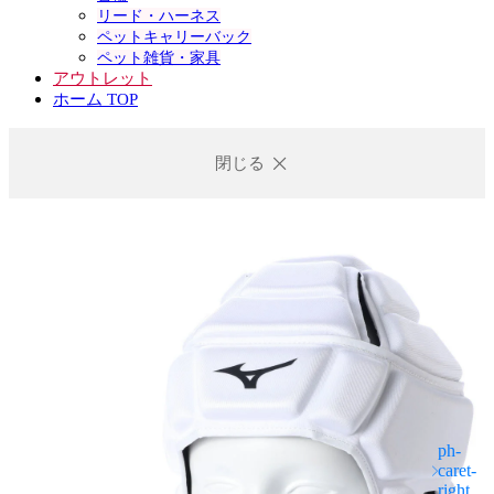
リード・ハーネス
ペットキャリーバック
ペット雑貨・家具
アウトレット
ホーム TOP
閉じる