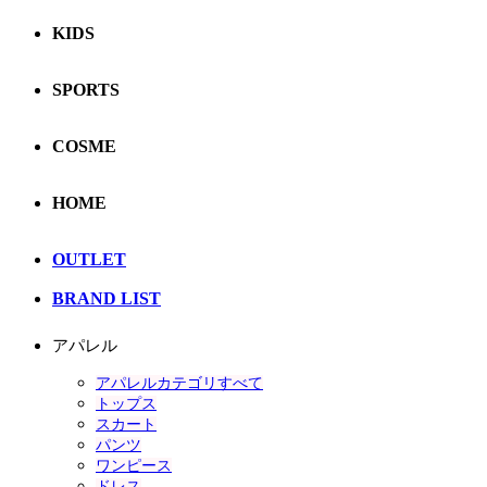
KIDS
SPORTS
COSME
HOME
OUTLET
BRAND LIST
アパレル
アパレルカテゴリすべて
トップス
スカート
パンツ
ワンピース
ドレス