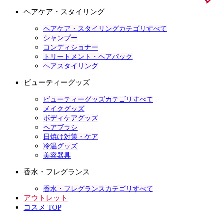
ヘアケア・スタイリング
ヘアケア・スタイリングカテゴリすべて
シャンプー
コンディショナー
トリートメント・ヘアパック
ヘアスタイリング
ビューティーグッズ
ビューティーグッズカテゴリすべて
メイクグッズ
ボディケアグッズ
ヘアブラシ
日焼け対策・ケア
冷温グッズ
美容器具
香水・フレグランス
香水・フレグランスカテゴリすべて
アウトレット
コスメ TOP