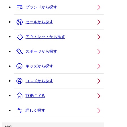
ブランドから探す
セールから探す
アウトレットから探す
スポーツから探す
キッズから探す
コスメから探す
TOPに戻る
詳しく探す