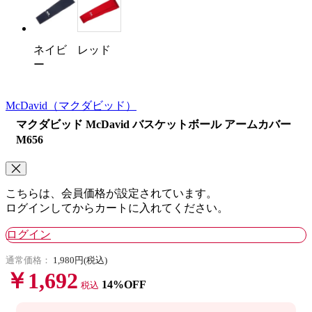
ネイビ
レッド
ー
McDavid
（マクダビッド）
マクダビッド McDavid バスケットボール アームカバー
M656
こちらは、会員価格が設定されています。
ログインしてからカートに入れてください。
ログイン
通常価格：
1,980円(税込)
￥1,692
14%OFF
税込