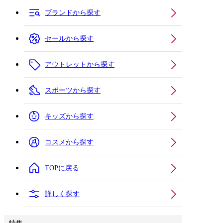
ブランドから探す
セールから探す
アウトレットから探す
スポーツから探す
キッズから探す
コスメから探す
TOPに戻る
詳しく探す