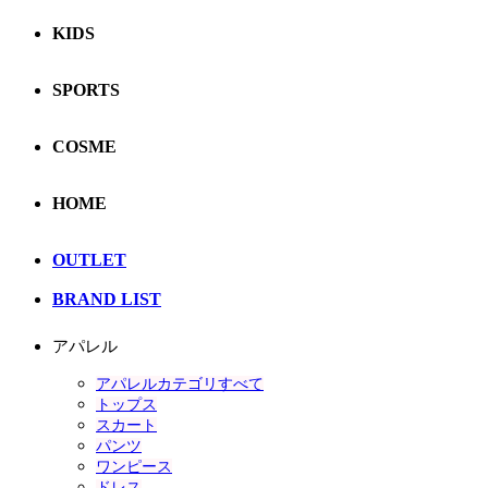
KIDS
SPORTS
COSME
HOME
OUTLET
BRAND LIST
アパレル
アパレルカテゴリすべて
トップス
スカート
パンツ
ワンピース
ドレス