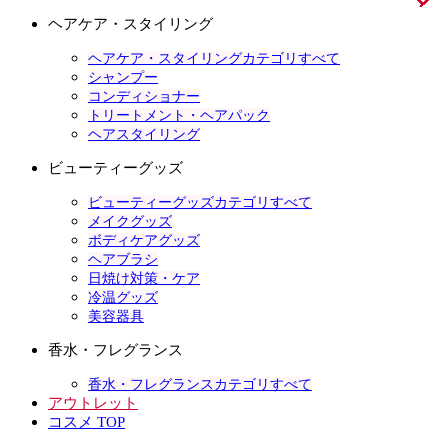
ヘアケア・スタイリング
ヘアケア・スタイリングカテゴリすべて
シャンプー
コンディショナー
トリートメント・ヘアパック
ヘアスタイリング
ビューティーグッズ
ビューティーグッズカテゴリすべて
メイクグッズ
ボディケアグッズ
ヘアブラシ
日焼け対策・ケア
冷温グッズ
美容器具
香水・フレグランス
香水・フレグランスカテゴリすべて
アウトレット
コスメ TOP