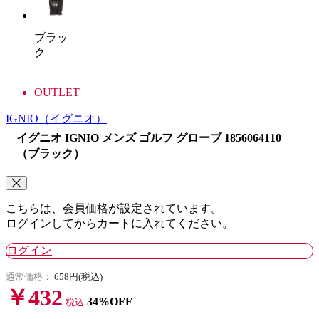
ブラッ
ク
OUTLET
IGNIO
（イグニオ）
イグニオ IGNIO メンズ ゴルフ グローブ 1856064110
（ブラック）
こちらは、会員価格が設定されています。
ログインしてからカートに入れてください。
ログイン
通常価格：
658円(税込)
￥432
34%OFF
税込