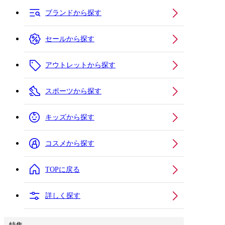
ブランドから探す
セールから探す
アウトレットから探す
スポーツから探す
キッズから探す
コスメから探す
TOPに戻る
詳しく探す