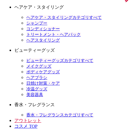
ヘアケア・スタイリング
ヘアケア・スタイリングカテゴリすべて
シャンプー
コンディショナー
トリートメント・ヘアパック
ヘアスタイリング
ビューティーグッズ
ビューティーグッズカテゴリすべて
メイクグッズ
ボディケアグッズ
ヘアブラシ
日焼け対策・ケア
冷温グッズ
美容器具
香水・フレグランス
香水・フレグランスカテゴリすべて
アウトレット
コスメ TOP