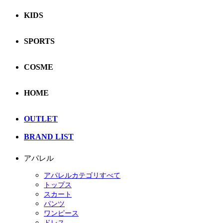
KIDS
SPORTS
COSME
HOME
OUTLET
BRAND LIST
アパレル
アパレルカテゴリすべて
トップス
スカート
パンツ
ワンピース
ドレス