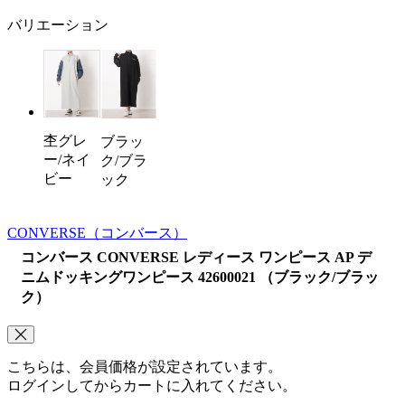
バリエーション
杢グレ
ブラッ
ー/ネイ
ク/ブラ
ビー
ック
CONVERSE
（コンバース）
コンバース CONVERSE レディース ワンピース AP デ
ニムドッキングワンピース 42600021 （ブラック/ブラッ
ク）
こちらは、会員価格が設定されています。
ログインしてからカートに入れてください。