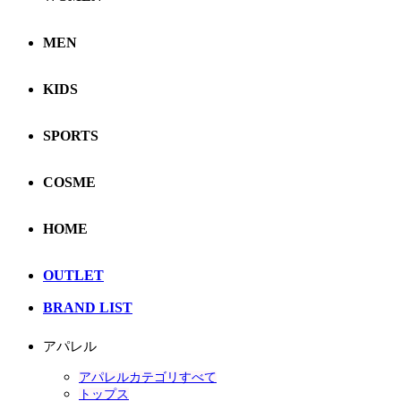
MEN
KIDS
SPORTS
COSME
HOME
OUTLET
BRAND LIST
アパレル
アパレルカテゴリすべて
トップス