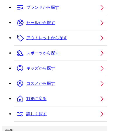
ブランドから探す
セールから探す
アウトレットから探す
スポーツから探す
キッズから探す
コスメから探す
TOPに戻る
詳しく探す