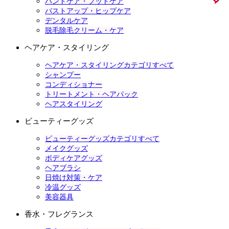
ハンドケア・フットケア
バストアップ・ヒップケア
デンタルケア
脱毛除毛クリーム・ケア
ヘアケア・スタイリング
ヘアケア・スタイリングカテゴリすべて
シャンプー
コンディショナー
トリートメント・ヘアパック
ヘアスタイリング
ビューティーグッズ
ビューティーグッズカテゴリすべて
メイクグッズ
ボディケアグッズ
ヘアブラシ
日焼け対策・ケア
冷温グッズ
美容器具
香水・フレグランス