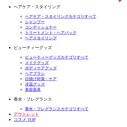
ヘアケア・スタイリング
ヘアケア・スタイリングカテゴリすべて
シャンプー
コンディショナー
トリートメント・ヘアパック
ヘアスタイリング
ビューティーグッズ
ビューティーグッズカテゴリすべて
メイクグッズ
ボディケアグッズ
ヘアブラシ
日焼け対策・ケア
冷温グッズ
美容器具
香水・フレグランス
香水・フレグランスカテゴリすべて
アウトレット
コスメ TOP