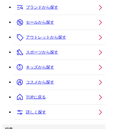
ブランドから探す
セールから探す
アウトレットから探す
スポーツから探す
キッズから探す
コスメから探す
TOPに戻る
詳しく探す