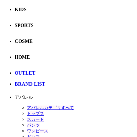
KIDS
SPORTS
COSME
HOME
OUTLET
BRAND LIST
アパレル
アパレルカテゴリすべて
トップス
スカート
パンツ
ワンピース
ドレス