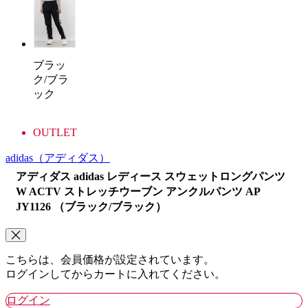
ブラッ
ク/ブラ
ック
OUTLET
adidas
（アディダス）
アディダス adidas レディース スウェットロングパンツ
W ACTV ストレッチウーブン アンクルパンツ AP
JY1126 （ブラック/ブラック）
こちらは、会員価格が設定されています。
ログインしてからカートに入れてください。
ログイン