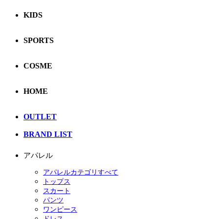
KIDS
SPORTS
COSME
HOME
OUTLET
BRAND LIST
アパレル
アパレルカテゴリすべて
トップス
スカート
パンツ
ワンピース
ドレス