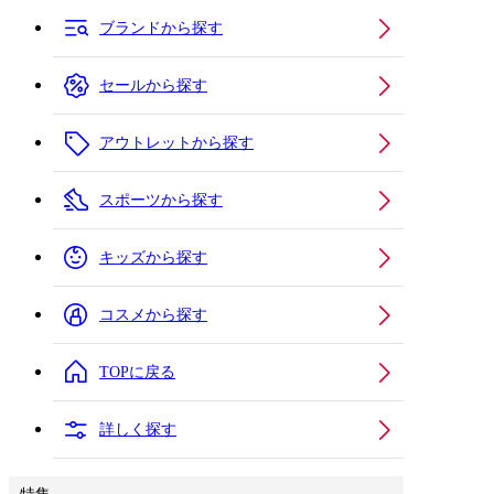
ブランドから探す
セールから探す
アウトレットから探す
スポーツから探す
キッズから探す
コスメから探す
TOPに戻る
詳しく探す