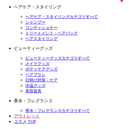
ヘアケア・スタイリング
ヘアケア・スタイリングカテゴリすべて
シャンプー
コンディショナー
トリートメント・ヘアパック
ヘアスタイリング
ビューティーグッズ
ビューティーグッズカテゴリすべて
メイクグッズ
ボディケアグッズ
ヘアブラシ
日焼け対策・ケア
冷温グッズ
美容器具
香水・フレグランス
香水・フレグランスカテゴリすべて
アウトレット
コスメ TOP