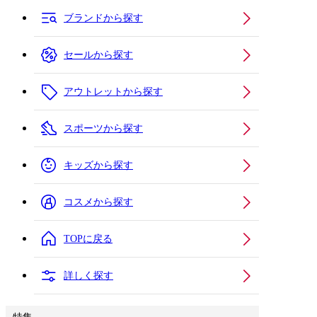
ブランドから探す
セールから探す
アウトレットから探す
スポーツから探す
キッズから探す
コスメから探す
TOPに戻る
詳しく探す