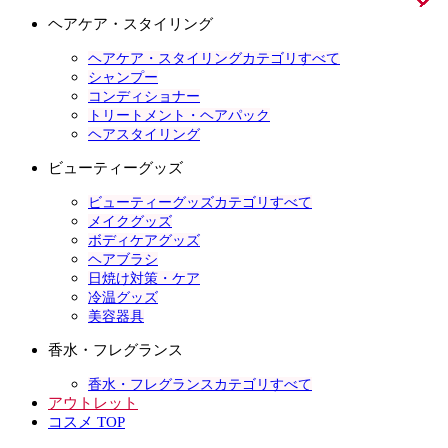
ヘアケア・スタイリング
ヘアケア・スタイリングカテゴリすべて
シャンプー
コンディショナー
トリートメント・ヘアパック
ヘアスタイリング
ビューティーグッズ
ビューティーグッズカテゴリすべて
メイクグッズ
ボディケアグッズ
ヘアブラシ
日焼け対策・ケア
冷温グッズ
美容器具
香水・フレグランス
香水・フレグランスカテゴリすべて
アウトレット
コスメ TOP