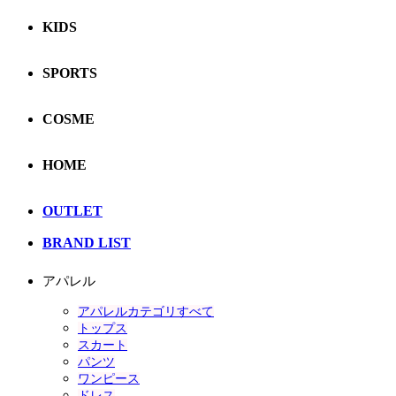
KIDS
SPORTS
COSME
HOME
OUTLET
BRAND LIST
アパレル
アパレルカテゴリすべて
トップス
スカート
パンツ
ワンピース
ドレス