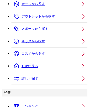
セールから探す
アウトレットから探す
スポーツから探す
キッズから探す
コスメから探す
TOPに戻る
詳しく探す
特集
ランキング