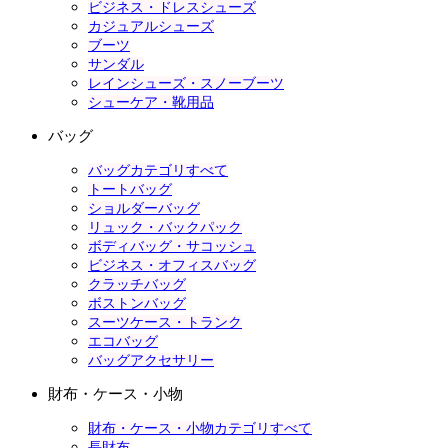
ビジネス・ドレスシューズ
カジュアルシューズ
ブーツ
サンダル
レインシューズ・スノーブーツ
シューケア・靴用品
バッグ
バッグカテゴリすべて
トートバッグ
ショルダーバッグ
リュック・バックパック
ボディバッグ・サコッシュ
ビジネス・オフィスバッグ
クラッチバッグ
ボストンバッグ
スーツケース・トランク
エコバッグ
バッグアクセサリー
財布・ケース・小物
財布・ケース・小物カテゴリすべて
長財布