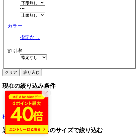
〜
カラー
指定なし
割引率
クリア
絞り込む
現在の絞り込み条件
パスケース
アウトレット
検索履歴から探す
購入済みアイテムのサイズで絞り込む