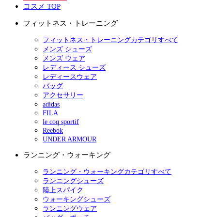
コスメ TOP
フィットネス・トレーニング
フィットネス・トレーニングカテゴリすべて
メンズ シューズ
メンズ ウェア
レディース シューズ
レディースウェア
バッグ
アクセサリー
adidas
FILA
le coq sportif
Reebok
UNDER ARMOUR
ランニング・ウォーキング
ランニング・ウォーキングカテゴリすべて
ランニングシューズ
陸上スパイク
ウォーキングシューズ
ランニングウェア