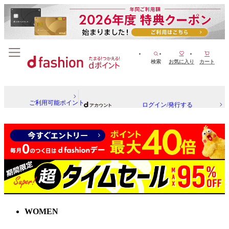
検索
お気に入り
カート
ご利用可能ポイント
ログイン/発行する
WOMEN