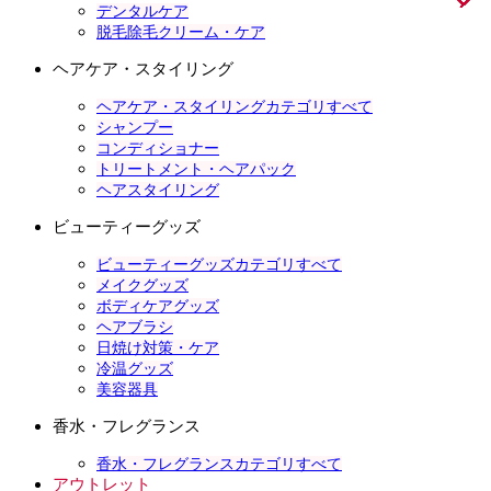
デンタルケア
脱毛除毛クリーム・ケア
ヘアケア・スタイリング
ヘアケア・スタイリングカテゴリすべて
シャンプー
コンディショナー
トリートメント・ヘアパック
ヘアスタイリング
ビューティーグッズ
ビューティーグッズカテゴリすべて
メイクグッズ
ボディケアグッズ
ヘアブラシ
日焼け対策・ケア
冷温グッズ
美容器具
香水・フレグランス
香水・フレグランスカテゴリすべて
アウトレット