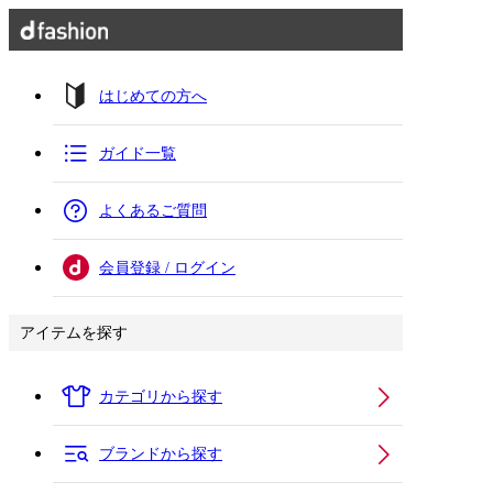
はじめての方へ
ガイド一覧
よくあるご質問
会員登録 / ログイン
アイテムを探す
カテゴリから探す
ブランドから探す