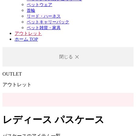
ペットウェア
首輪
リード・ハーネス
ペットキャリーバック
ペット雑貨・家具
アウトレット
ホーム TOP
閉じる
OUTLET
アウトレット
レディース パスケース
パスケースのアイテム一覧