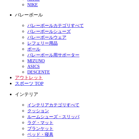
NIKE
バレーボール
バレーボールカテゴリすべて
バレーボールシューズ
バレーボールウェア
レフェリー用品
ボール
バレーボール用サポーター
MIZUNO
ASICS
DESCENTE
アウトレット
スポーツ TOP
インテリア
インテリアカテゴリすべて
クッション
ルームシューズ・スリッパ
ラグ・マット
ブランケット
ベッド・寝具