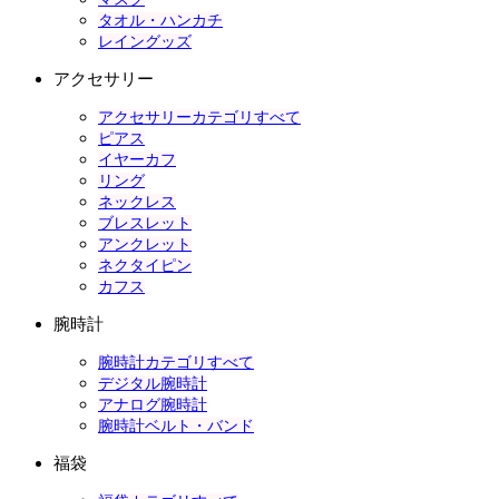
タオル・ハンカチ
レイングッズ
アクセサリー
アクセサリーカテゴリすべて
ピアス
イヤーカフ
リング
ネックレス
ブレスレット
アンクレット
ネクタイピン
カフス
腕時計
腕時計カテゴリすべて
デジタル腕時計
アナログ腕時計
腕時計ベルト・バンド
福袋