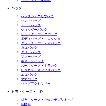
シューケア・靴用品
バッグ
バッグカテゴリすべて
ハンドバッグ
トートバッグ
ショルダーバッグ
リュック・バックパック
ボディバッグ・サコッシュ
クラッチ・パーティバッグ
カゴバッグ
クリアバッグ
ファーバッグ
ボストンバッグ
スーツケース・トランク
ビジネス・オフィスバッグ
エコバッグ
ママバッグ
バッグアクセサリー
財布・ケース・小物
財布・ケース・小物カテゴリすべて
長財布