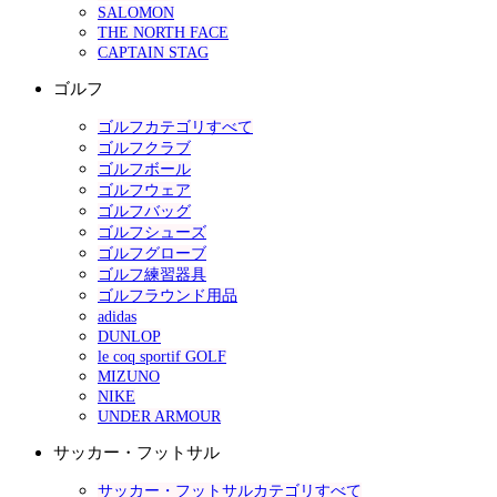
SALOMON
THE NORTH FACE
CAPTAIN STAG
ゴルフ
ゴルフカテゴリすべて
ゴルフクラブ
ゴルフボール
ゴルフウェア
ゴルフバッグ
ゴルフシューズ
ゴルフグローブ
ゴルフ練習器具
ゴルフラウンド用品
adidas
DUNLOP
le coq sportif GOLF
MIZUNO
NIKE
UNDER ARMOUR
サッカー・フットサル
サッカー・フットサルカテゴリすべて