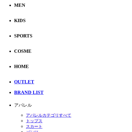
MEN
KIDS
SPORTS
COSME
HOME
OUTLET
BRAND LIST
アパレル
アパレルカテゴリすべて
トップス
スカート