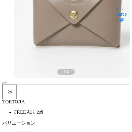
1
/
4
24
TORTORA
FREE
残り2点
バリエーション