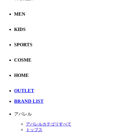
MEN
KIDS
SPORTS
COSME
HOME
OUTLET
BRAND LIST
アパレル
アパレルカテゴリすべて
トップス