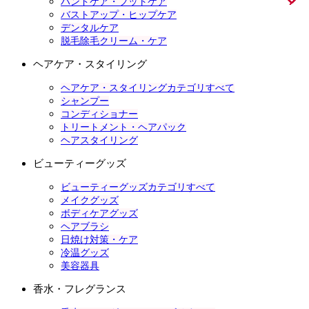
ハンドケア・フットケア
バストアップ・ヒップケア
デンタルケア
脱毛除毛クリーム・ケア
ヘアケア・スタイリング
ヘアケア・スタイリングカテゴリすべて
シャンプー
コンディショナー
トリートメント・ヘアパック
ヘアスタイリング
ビューティーグッズ
ビューティーグッズカテゴリすべて
メイクグッズ
ボディケアグッズ
ヘアブラシ
日焼け対策・ケア
冷温グッズ
美容器具
香水・フレグランス