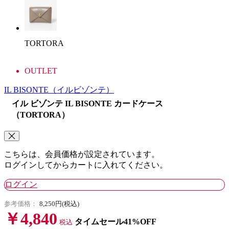
TORTORA
OUTLET
IL BISONTE
（イルビゾンテ）
イル ビゾンテ IL BISONTE カードケース
（TORTORA）
こちらは、会員価格が設定されています。
ログインしてからカートに入れてください。
ログイン
参考価格：
8,250円(税込)
￥4,840
タイムセール41%OFF
税込