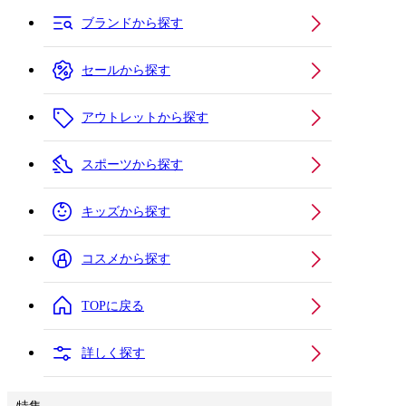
ブランドから探す
セールから探す
アウトレットから探す
スポーツから探す
キッズから探す
コスメから探す
TOPに戻る
詳しく探す