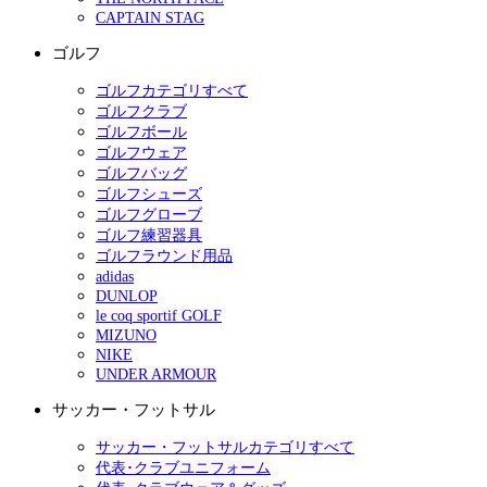
CAPTAIN STAG
ゴルフ
ゴルフカテゴリすべて
ゴルフクラブ
ゴルフボール
ゴルフウェア
ゴルフバッグ
ゴルフシューズ
ゴルフグローブ
ゴルフ練習器具
ゴルフラウンド用品
adidas
DUNLOP
le coq sportif GOLF
MIZUNO
NIKE
UNDER ARMOUR
サッカー・フットサル
サッカー・フットサルカテゴリすべて
代表･クラブユニフォーム