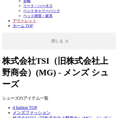
首輪
リード・ハーネス
ペットキャリーバック
ペット雑貨・家具
アウトレット
ホーム TOP
閉じる
株式会社TSI（旧株式会社上
野商会）(MG) - メンズ シュ
ーズ
シューズのアイテム一覧
d fashion TOP
メンズファッション