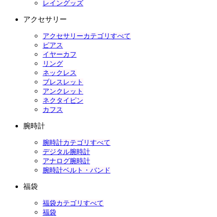
レイングッズ
アクセサリー
アクセサリーカテゴリすべて
ピアス
イヤーカフ
リング
ネックレス
ブレスレット
アンクレット
ネクタイピン
カフス
腕時計
腕時計カテゴリすべて
デジタル腕時計
アナログ腕時計
腕時計ベルト・バンド
福袋
福袋カテゴリすべて
福袋