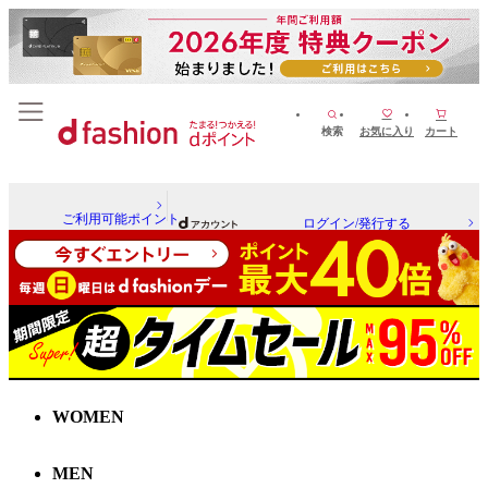
検索
お気に入り
カート
ご利用可能ポイント
ログイン/発行する
WOMEN
MEN