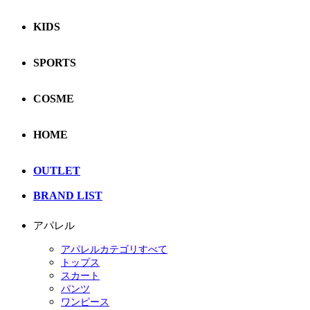
KIDS
SPORTS
COSME
HOME
OUTLET
BRAND LIST
アパレル
アパレルカテゴリすべて
トップス
スカート
パンツ
ワンピース