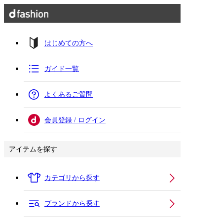
はじめての方へ
ガイド一覧
よくあるご質問
会員登録 / ログイン
アイテムを探す
カテゴリから探す
ブランドから探す