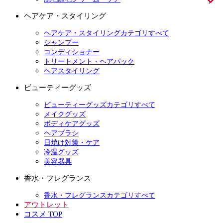
ヘアケア・スタイリング
ヘアケア・スタイリングカテゴリすべて
シャンプー
コンディショナー
トリートメント・ヘアパック
ヘアスタイリング
ビューティーグッズ
ビューティーグッズカテゴリすべて
メイクグッズ
ボディケアグッズ
ヘアブラシ
日焼け対策・ケア
冷温グッズ
美容器具
香水・フレグランス
香水・フレグランスカテゴリすべて
アウトレット
コスメ TOP