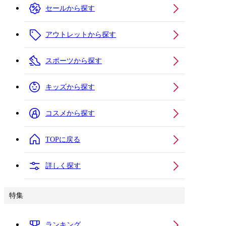
セールから探す
アウトレットから探す
スポーツから探す
キッズから探す
コスメから探す
TOPに戻る
詳しく探す
特集
ランキング