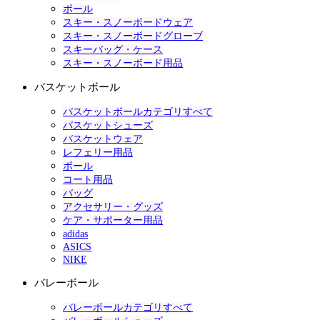
ポール
スキー・スノーボードウェア
スキー・スノーボードグローブ
スキーバッグ・ケース
スキー・スノーボード用品
バスケットボール
バスケットボールカテゴリすべて
バスケットシューズ
バスケットウェア
レフェリー用品
ボール
コート用品
バッグ
アクセサリー・グッズ
ケア・サポーター用品
adidas
ASICS
NIKE
バレーボール
バレーボールカテゴリすべて