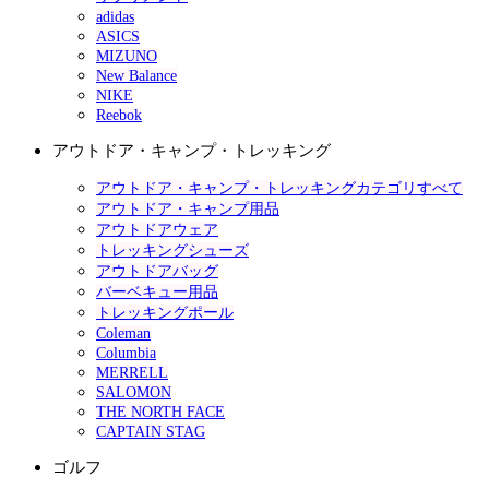
adidas
ASICS
MIZUNO
New Balance
NIKE
Reebok
アウトドア・キャンプ・トレッキング
アウトドア・キャンプ・トレッキングカテゴリすべて
アウトドア・キャンプ用品
アウトドアウェア
トレッキングシューズ
アウトドアバッグ
バーベキュー用品
トレッキングポール
Coleman
Columbia
MERRELL
SALOMON
THE NORTH FACE
CAPTAIN STAG
ゴルフ