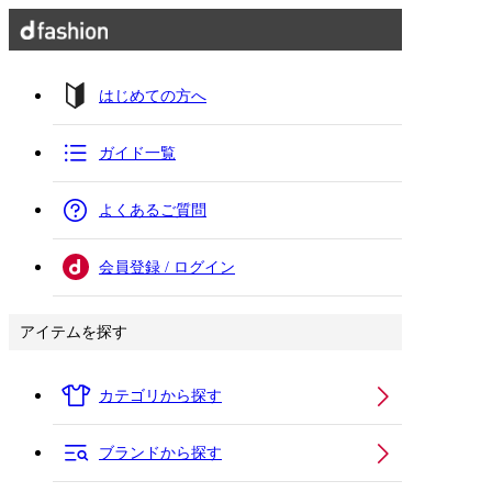
はじめての方へ
ガイド一覧
よくあるご質問
会員登録 / ログイン
アイテムを探す
カテゴリから探す
ブランドから探す