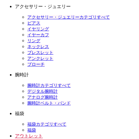
アクセサリー・ジュエリー
アクセサリー・ジュエリーカテゴリすべて
ピアス
イヤリング
イヤーカフ
リング
ネックレス
ブレスレット
アンクレット
ブローチ
腕時計
腕時計カテゴリすべて
デジタル腕時計
アナログ腕時計
腕時計ベルト・バンド
福袋
福袋カテゴリすべて
福袋
アウトレット