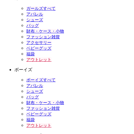
ガールズすべて
アパレル
シューズ
バッグ
財布・ケース・小物
ファッション雑貨
アクセサリー
ベビーグッズ
福袋
アウトレット
ボーイズ
ボーイズすべて
アパレル
シューズ
バッグ
財布・ケース・小物
ファッション雑貨
ベビーグッズ
福袋
アウトレット