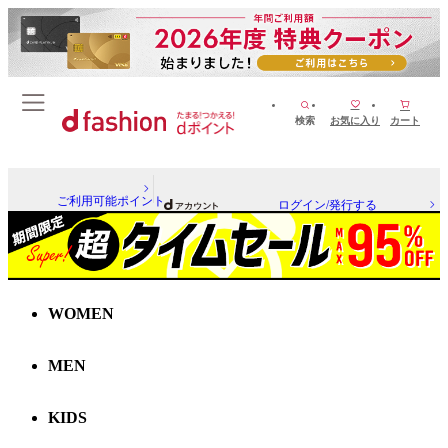
検索
お気に入り
カート
ご利用可能ポイント
ログイン/発行する
WOMEN
MEN
KIDS