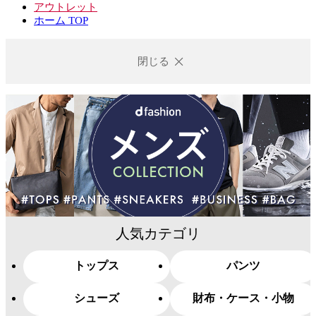
アウトレット
ホーム TOP
閉じる
人気カテゴリ
トップス
パンツ
シューズ
財布・ケース・小物