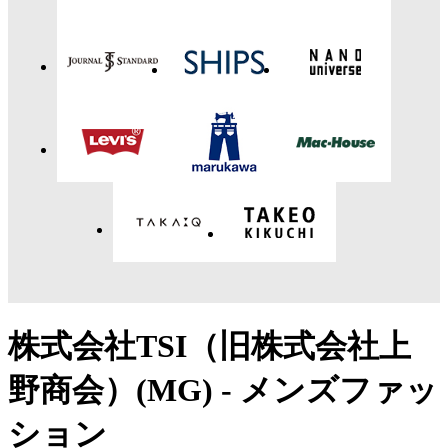
株式会社TSI（旧株式会社上
野商会）(MG) - メンズファッ
ション