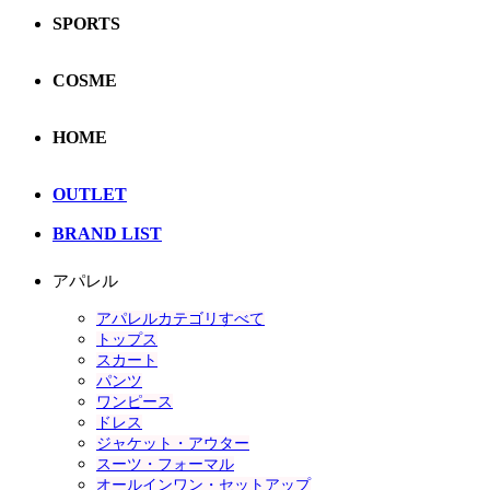
SPORTS
COSME
HOME
OUTLET
BRAND LIST
アパレル
アパレルカテゴリすべて
トップス
スカート
パンツ
ワンピース
ドレス
ジャケット・アウター
スーツ・フォーマル
オールインワン・セットアップ