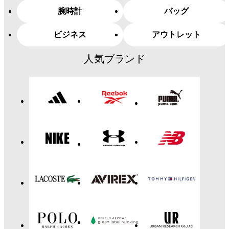
腕時計
バッグ
ビジネス
アウトレット
人気ブランド