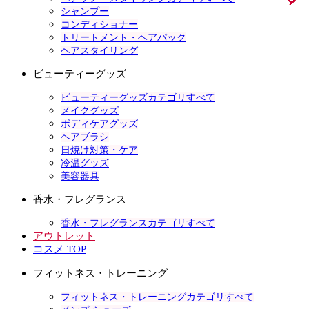
シャンプー
コンディショナー
トリートメント・ヘアパック
ヘアスタイリング
ビューティーグッズ
ビューティーグッズカテゴリすべて
メイクグッズ
ボディケアグッズ
ヘアブラシ
日焼け対策・ケア
冷温グッズ
美容器具
香水・フレグランス
香水・フレグランスカテゴリすべて
アウトレット
コスメ TOP
フィットネス・トレーニング
フィットネス・トレーニングカテゴリすべて