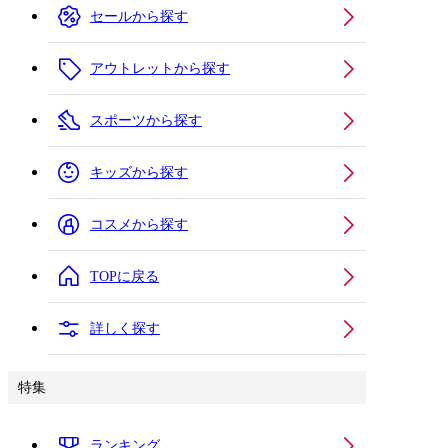
セールから探す
アウトレットから探す
スポーツから探す
キッズから探す
コスメから探す
TOPに戻る
詳しく探す
特集
ランキング