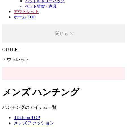
ペットキャリーバック
ペット雑貨・家具
アウトレット
ホーム TOP
閉じる
OUTLET
アウトレット
メンズ ハンチング
ハンチングのアイテム一覧
d fashion TOP
メンズファッション