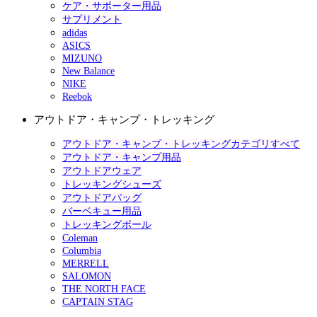
ケア・サポーター用品
サプリメント
adidas
ASICS
MIZUNO
New Balance
NIKE
Reebok
アウトドア・キャンプ・トレッキング
アウトドア・キャンプ・トレッキングカテゴリすべて
アウトドア・キャンプ用品
アウトドアウェア
トレッキングシューズ
アウトドアバッグ
バーベキュー用品
トレッキングポール
Coleman
Columbia
MERRELL
SALOMON
THE NORTH FACE
CAPTAIN STAG