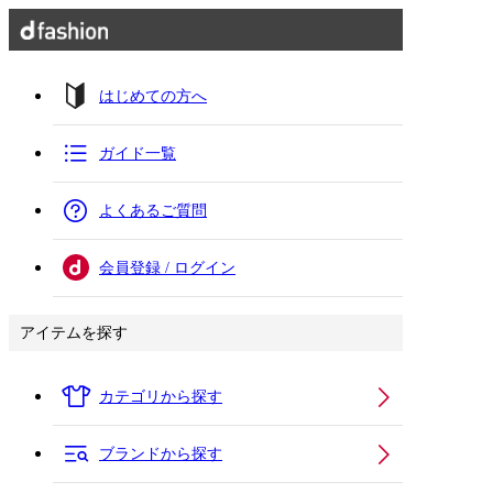
はじめての方へ
ガイド一覧
よくあるご質問
会員登録 / ログイン
アイテムを探す
カテゴリから探す
ブランドから探す