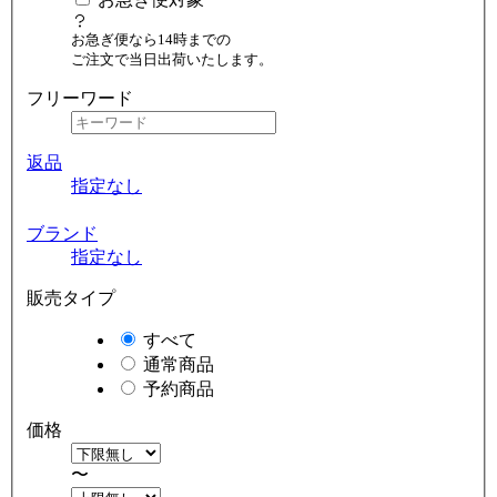
お急ぎ便なら14時までの
ご注文で当日出荷いたします。
フリーワード
返品
指定なし
ブランド
指定なし
販売タイプ
すべて
通常商品
予約商品
価格
〜