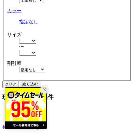
カラー
指定なし
サイズ
〜
割引率
クリア
絞り込む
現在の絞り込み条件
ハンチング
アウトレット
検索履歴から探す