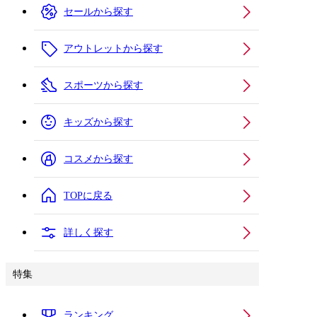
セールから探す
アウトレットから探す
スポーツから探す
キッズから探す
コスメから探す
TOPに戻る
詳しく探す
特集
ランキング