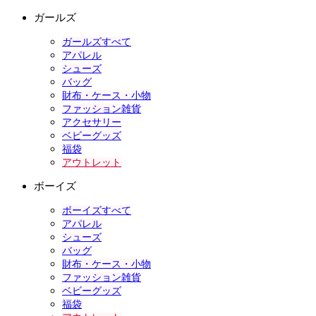
ガールズ
ガールズすべて
アパレル
シューズ
バッグ
財布・ケース・小物
ファッション雑貨
アクセサリー
ベビーグッズ
福袋
アウトレット
ボーイズ
ボーイズすべて
アパレル
シューズ
バッグ
財布・ケース・小物
ファッション雑貨
ベビーグッズ
福袋