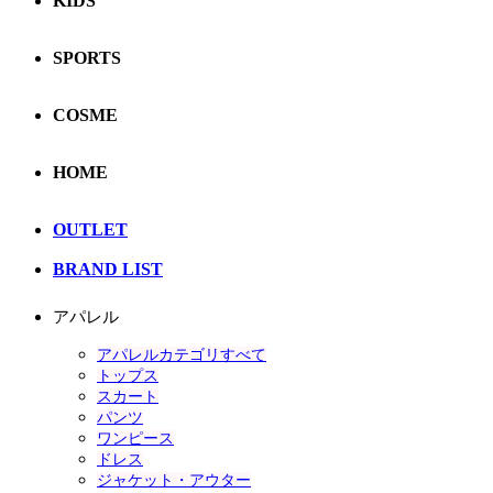
KIDS
SPORTS
COSME
HOME
OUTLET
BRAND LIST
アパレル
アパレルカテゴリすべて
トップス
スカート
パンツ
ワンピース
ドレス
ジャケット・アウター