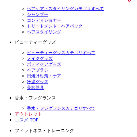
ヘアケア・スタイリングカテゴリすべて
シャンプー
コンディショナー
トリートメント・ヘアパック
ヘアスタイリング
ビューティーグッズ
ビューティーグッズカテゴリすべて
メイクグッズ
ボディケアグッズ
ヘアブラシ
日焼け対策・ケア
冷温グッズ
美容器具
香水・フレグランス
香水・フレグランスカテゴリすべて
アウトレット
コスメ TOP
フィットネス・トレーニング