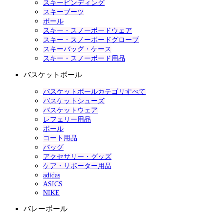
スキービンディング
スキーブーツ
ポール
スキー・スノーボードウェア
スキー・スノーボードグローブ
スキーバッグ・ケース
スキー・スノーボード用品
バスケットボール
バスケットボールカテゴリすべて
バスケットシューズ
バスケットウェア
レフェリー用品
ボール
コート用品
バッグ
アクセサリー・グッズ
ケア・サポーター用品
adidas
ASICS
NIKE
バレーボール