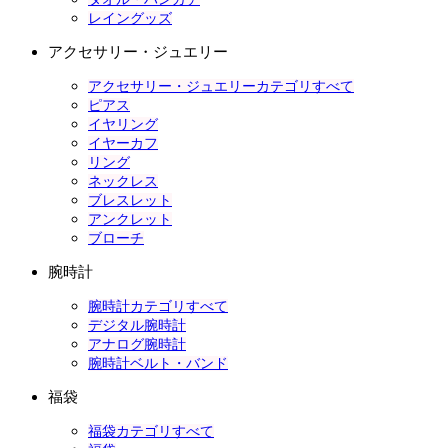
レイングッズ
アクセサリー・ジュエリー
アクセサリー・ジュエリーカテゴリすべて
ピアス
イヤリング
イヤーカフ
リング
ネックレス
ブレスレット
アンクレット
ブローチ
腕時計
腕時計カテゴリすべて
デジタル腕時計
アナログ腕時計
腕時計ベルト・バンド
福袋
福袋カテゴリすべて