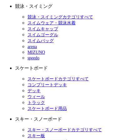
競泳・スイミング
競泳・スイミングカテゴリすべて
スイムウェア・競泳水着
スイムキャップ
スイムゴーグル
スイムバッグ
arena
MIZUNO
speedo
スケートボード
スケートボードカテゴリすべて
コンプリートデッキ
デッキ
ウィール
トラック
スケートボード用品
スキー・スノーボード
スキー・スノーボードカテゴリすべて
スキー板