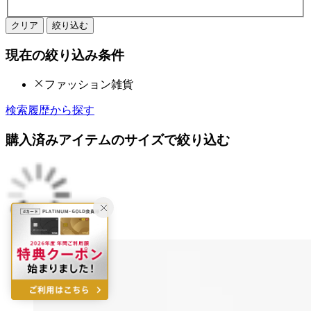
クリア
絞り込む
現在の絞り込み条件
ファッション雑貨
検索履歴から探す
購入済みアイテムのサイズで絞り込む