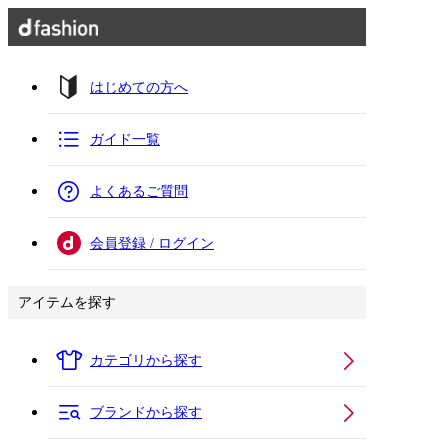
はじめての方へ
ガイド一覧
よくあるご質問
会員登録 / ログイン
アイテムを探す
カテゴリから探す
ブランドから探す