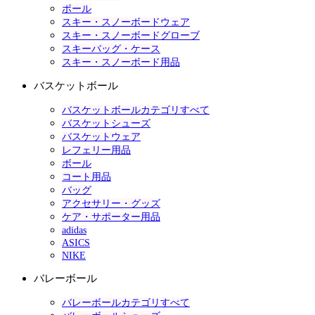
ポール
スキー・スノーボードウェア
スキー・スノーボードグローブ
スキーバッグ・ケース
スキー・スノーボード用品
バスケットボール
バスケットボールカテゴリすべて
バスケットシューズ
バスケットウェア
レフェリー用品
ボール
コート用品
バッグ
アクセサリー・グッズ
ケア・サポーター用品
adidas
ASICS
NIKE
バレーボール
バレーボールカテゴリすべて