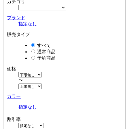
カテゴリ
ブランド
指定なし
販売タイプ
すべて
通常商品
予約商品
価格
〜
カラー
指定なし
割引率