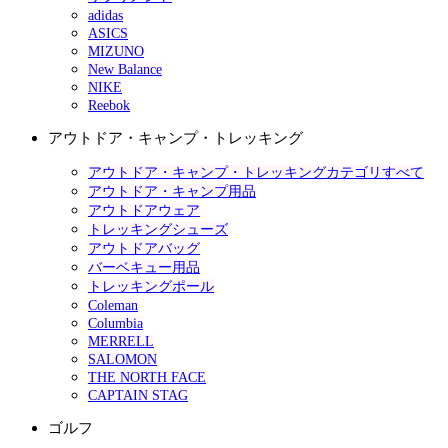
adidas
ASICS
MIZUNO
New Balance
NIKE
Reebok
アウトドア・キャンプ・トレッキング
アウトドア・キャンプ・トレッキングカテゴリすべて
アウトドア・キャンプ用品
アウトドアウェア
トレッキングシューズ
アウトドアバッグ
バーベキュー用品
トレッキングポール
Coleman
Columbia
MERRELL
SALOMON
THE NORTH FACE
CAPTAIN STAG
ゴルフ