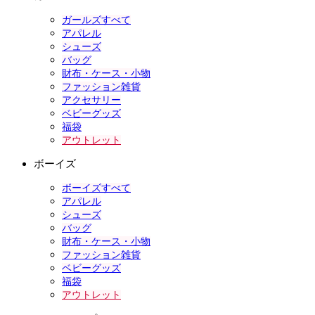
ガールズすべて
アパレル
シューズ
バッグ
財布・ケース・小物
ファッション雑貨
アクセサリー
ベビーグッズ
福袋
アウトレット
ボーイズ
ボーイズすべて
アパレル
シューズ
バッグ
財布・ケース・小物
ファッション雑貨
ベビーグッズ
福袋
アウトレット