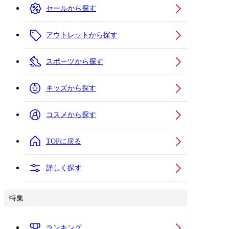
セールから探す
アウトレットから探す
スポーツから探す
キッズから探す
コスメから探す
TOPに戻る
詳しく探す
特集
ランキング