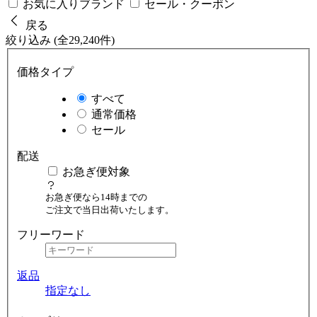
お気に入りブランド
セール・クーポン
戻る
絞り込み (全29,240件)
価格タイプ
すべて
通常価格
セール
配送
お急ぎ便対象
お急ぎ便なら14時までの
ご注文で当日出荷いたします。
フリーワード
返品
指定なし