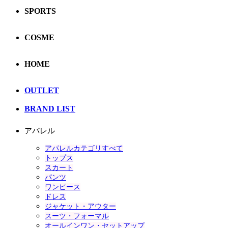
SPORTS
COSME
HOME
OUTLET
BRAND LIST
アパレル
アパレルカテゴリすべて
トップス
スカート
パンツ
ワンピース
ドレス
ジャケット・アウター
スーツ・フォーマル
オールインワン・セットアップ