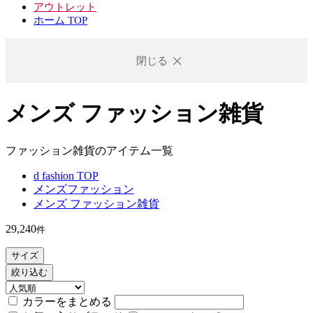
アウトレット
ホーム TOP
閉じる
メンズ ファッション雑貨
ファッション雑貨のアイテム一覧
d fashion TOP
メンズファッション
メンズ ファッション雑貨
29,240
件
サイズ
絞り込む
カラーをまとめる