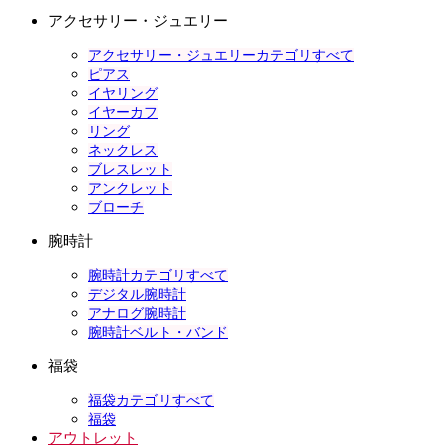
アクセサリー・ジュエリー
アクセサリー・ジュエリーカテゴリすべて
ピアス
イヤリング
イヤーカフ
リング
ネックレス
ブレスレット
アンクレット
ブローチ
腕時計
腕時計カテゴリすべて
デジタル腕時計
アナログ腕時計
腕時計ベルト・バンド
福袋
福袋カテゴリすべて
福袋
アウトレット