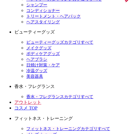
シャンプー
コンディショナー
トリートメント・ヘアパック
ヘアスタイリング
ビューティーグッズ
ビューティーグッズカテゴリすべて
メイクグッズ
ボディケアグッズ
ヘアブラシ
日焼け対策・ケア
冷温グッズ
美容器具
香水・フレグランス
香水・フレグランスカテゴリすべて
アウトレット
コスメ TOP
フィットネス・トレーニング
フィットネス・トレーニングカテゴリすべて