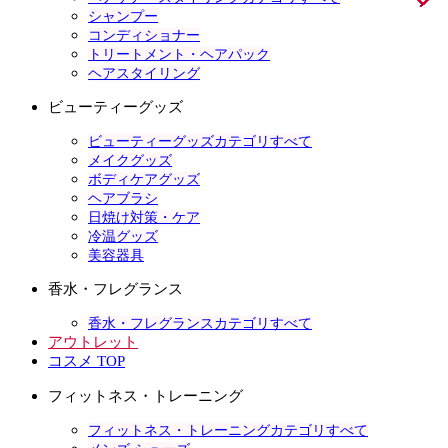
シャンプー
コンディショナー
トリートメント・ヘアパック
ヘアスタイリング
ビューティーグッズ
ビューティーグッズカテゴリすべて
メイクグッズ
ボディケアグッズ
ヘアブラシ
日焼け対策・ケア
冷温グッズ
美容器具
香水・フレグランス
香水・フレグランスカテゴリすべて
アウトレット
コスメ TOP
フィットネス・トレーニング
フィットネス・トレーニングカテゴリすべて