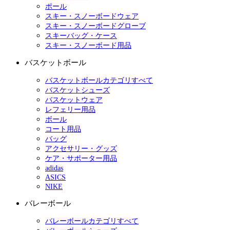
ポール
スキー・スノーボードウェア
スキー・スノーボードグローブ
スキーバッグ・ケース
スキー・スノーボード用品
バスケットボール
バスケットボールカテゴリすべて
バスケットシューズ
バスケットウェア
レフェリー用品
ボール
コート用品
バッグ
アクセサリー・グッズ
ケア・サポーター用品
adidas
ASICS
NIKE
バレーボール
バレーボールカテゴリすべて