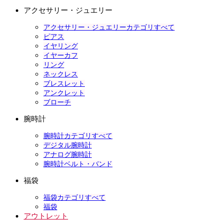
アクセサリー・ジュエリー
アクセサリー・ジュエリーカテゴリすべて
ピアス
イヤリング
イヤーカフ
リング
ネックレス
ブレスレット
アンクレット
ブローチ
腕時計
腕時計カテゴリすべて
デジタル腕時計
アナログ腕時計
腕時計ベルト・バンド
福袋
福袋カテゴリすべて
福袋
アウトレット