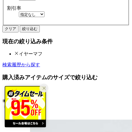
割引率
クリア
絞り込む
現在の絞り込み条件
イヤーマフ
検索履歴から探す
購入済みアイテムのサイズで絞り込む