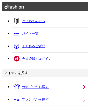
はじめての方へ
ガイド一覧
よくあるご質問
会員登録 / ログイン
アイテムを探す
カテゴリから探す
ブランドから探す