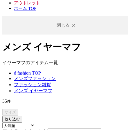
アウトレット
ホーム TOP
閉じる
メンズ イヤーマフ
イヤーマフのアイテム一覧
d fashion TOP
メンズファッション
ファッション雑貨
メンズ イヤーマフ
35
件
サイズ
絞り込む