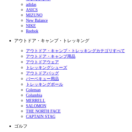
adidas
ASICS
MIZUNO
New Balance
NIKE
Reebok
アウトドア・キャンプ・トレッキング
アウトドア・キャンプ・トレッキングカテゴリすべて
アウトドア・キャンプ用品
アウトドアウェア
トレッキングシューズ
アウトドアバッグ
バーベキュー用品
トレッキングポール
Coleman
Columbia
MERRELL
SALOMON
THE NORTH FACE
CAPTAIN STAG
ゴルフ