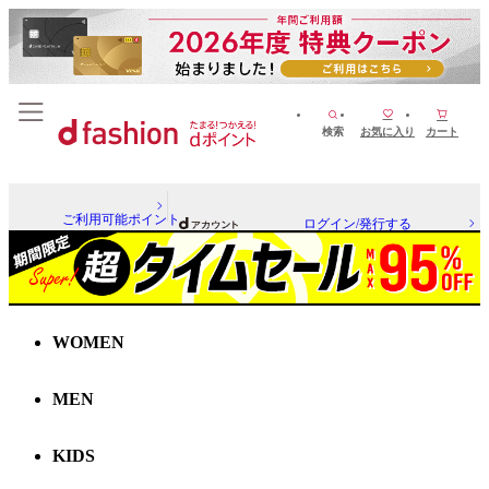
検索
お気に入り
カート
ご利用可能ポイント
ログイン/発行する
WOMEN
MEN
KIDS