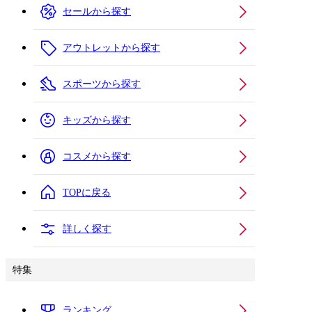
セールから探す
アウトレットから探す
スポーツから探す
キッズから探す
コスメから探す
TOPに戻る
詳しく探す
特集
ランキング