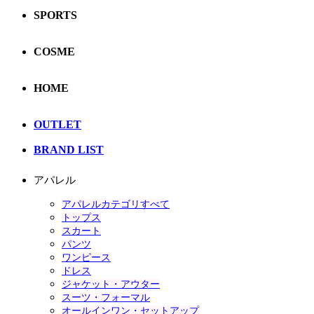
SPORTS
COSME
HOME
OUTLET
BRAND LIST
アパレル
アパレルカテゴリすべて
トップス
スカート
パンツ
ワンピース
ドレス
ジャケット・アウター
スーツ・フォーマル
オールインワン・セットアップ