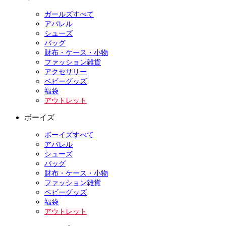
ガールズすべて
アパレル
シューズ
バッグ
財布・ケース・小物
ファッション雑貨
アクセサリー
ベビーグッズ
福袋
アウトレット
ボーイズ
ボーイズすべて
アパレル
シューズ
バッグ
財布・ケース・小物
ファッション雑貨
ベビーグッズ
福袋
アウトレット