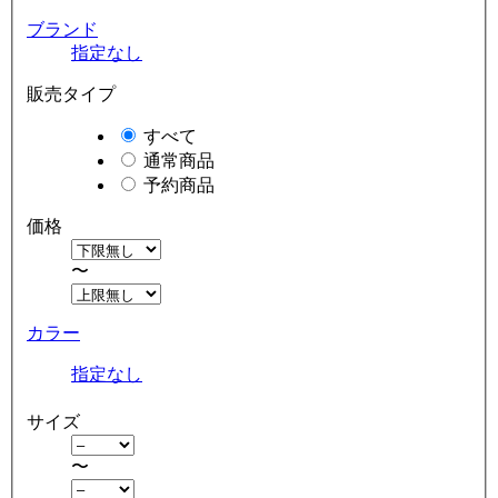
ブランド
指定なし
販売タイプ
すべて
通常商品
予約商品
価格
〜
カラー
指定なし
サイズ
〜