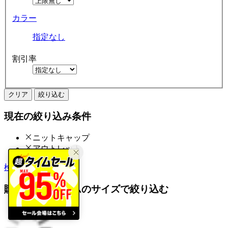
カラー
指定なし
割引率
クリア
絞り込む
現在の絞り込み条件
ニットキャップ
アウトレット
検索履歴から探す
購入済みアイテムのサイズで絞り込む