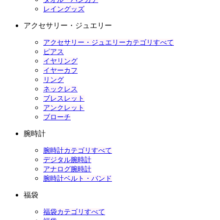
レイングッズ
アクセサリー・ジュエリー
アクセサリー・ジュエリーカテゴリすべて
ピアス
イヤリング
イヤーカフ
リング
ネックレス
ブレスレット
アンクレット
ブローチ
腕時計
腕時計カテゴリすべて
デジタル腕時計
アナログ腕時計
腕時計ベルト・バンド
福袋
福袋カテゴリすべて