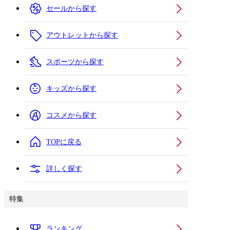
セールから探す
アウトレットから探す
スポーツから探す
キッズから探す
コスメから探す
TOPに戻る
詳しく探す
特集
ランキング