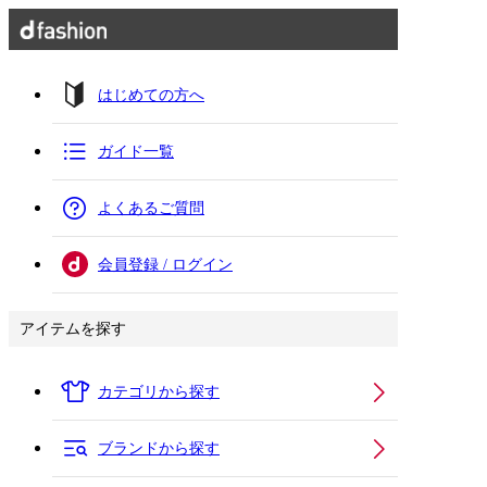
はじめての方へ
ガイド一覧
よくあるご質問
会員登録 / ログイン
アイテムを探す
カテゴリから探す
ブランドから探す