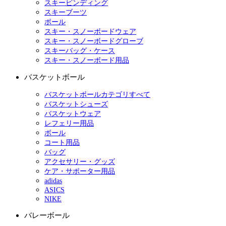
スキービンディング
スキーブーツ
ポール
スキー・スノーボードウェア
スキー・スノーボードグローブ
スキーバッグ・ケース
スキー・スノーボード用品
バスケットボール
バスケットボールカテゴリすべて
バスケットシューズ
バスケットウェア
レフェリー用品
ボール
コート用品
バッグ
アクセサリー・グッズ
ケア・サポーター用品
adidas
ASICS
NIKE
バレーボール