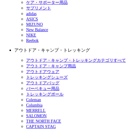
ケア・サポーター用品
サプリメント
adidas
ASICS
MIZUNO
New Balance
NIKE
Reebok
アウトドア・キャンプ・トレッキング
アウトドア・キャンプ・トレッキングカテゴリすべて
アウトドア・キャンプ用品
アウトドアウェア
トレッキングシューズ
アウトドアバッグ
バーベキュー用品
トレッキングポール
Coleman
Columbia
MERRELL
SALOMON
THE NORTH FACE
CAPTAIN STAG