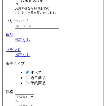
お急ぎ便なら14時までの
ご注文で当日出荷いたします。
フリーワード
返品
指定なし
ブランド
指定なし
販売タイプ
すべて
通常商品
予約商品
価格
〜