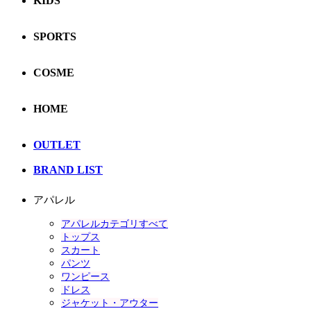
KIDS
SPORTS
COSME
HOME
OUTLET
BRAND LIST
アパレル
アパレルカテゴリすべて
トップス
スカート
パンツ
ワンピース
ドレス
ジャケット・アウター