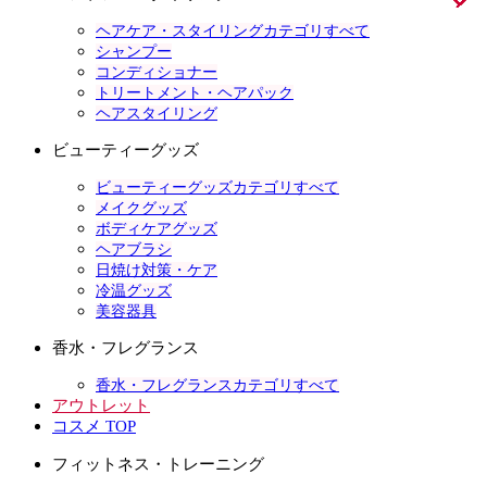
ヘアケア・スタイリングカテゴリすべて
シャンプー
コンディショナー
トリートメント・ヘアパック
ヘアスタイリング
ビューティーグッズ
ビューティーグッズカテゴリすべて
メイクグッズ
ボディケアグッズ
ヘアブラシ
日焼け対策・ケア
冷温グッズ
美容器具
香水・フレグランス
香水・フレグランスカテゴリすべて
アウトレット
コスメ TOP
フィットネス・トレーニング