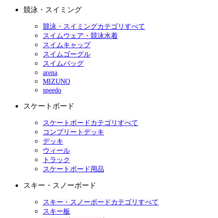
競泳・スイミング
競泳・スイミングカテゴリすべて
スイムウェア・競泳水着
スイムキャップ
スイムゴーグル
スイムバッグ
arena
MIZUNO
speedo
スケートボード
スケートボードカテゴリすべて
コンプリートデッキ
デッキ
ウィール
トラック
スケートボード用品
スキー・スノーボード
スキー・スノーボードカテゴリすべて
スキー板