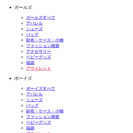
ガールズ
ガールズすべて
アパレル
シューズ
バッグ
財布・ケース・小物
ファッション雑貨
アクセサリー
ベビーグッズ
福袋
アウトレット
ボーイズ
ボーイズすべて
アパレル
シューズ
バッグ
財布・ケース・小物
ファッション雑貨
ベビーグッズ
福袋