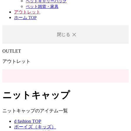
ペットキャリーバック
ペット雑貨・家具
アウトレット
ホーム TOP
閉じる
OUTLET
アウトレット
ニットキャップ
ニットキャップのアイテム一覧
d fashion TOP
ボーイズ（キッズ）