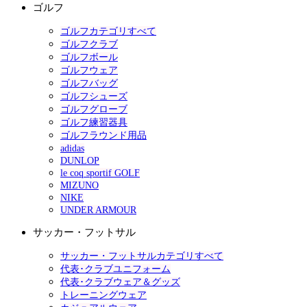
ゴルフ
ゴルフカテゴリすべて
ゴルフクラブ
ゴルフボール
ゴルフウェア
ゴルフバッグ
ゴルフシューズ
ゴルフグローブ
ゴルフ練習器具
ゴルフラウンド用品
adidas
DUNLOP
le coq sportif GOLF
MIZUNO
NIKE
UNDER ARMOUR
サッカー・フットサル
サッカー・フットサルカテゴリすべて
代表･クラブユニフォーム
代表･クラブウェア＆グッズ
トレーニングウェア