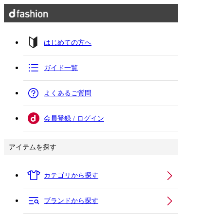
はじめての方へ
ガイド一覧
よくあるご質問
会員登録 / ログイン
アイテムを探す
カテゴリから探す
ブランドから探す