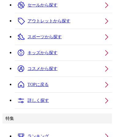
セールから探す
アウトレットから探す
スポーツから探す
キッズから探す
コスメから探す
TOPに戻る
詳しく探す
特集
ランキング