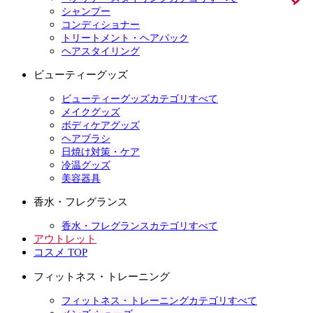
シャンプー
コンディショナー
トリートメント・ヘアパック
ヘアスタイリング
ビューティーグッズ
ビューティーグッズカテゴリすべて
メイクグッズ
ボディケアグッズ
ヘアブラシ
日焼け対策・ケア
冷温グッズ
美容器具
香水・フレグランス
香水・フレグランスカテゴリすべて
アウトレット
コスメ TOP
フィットネス・トレーニング
フィットネス・トレーニングカテゴリすべて