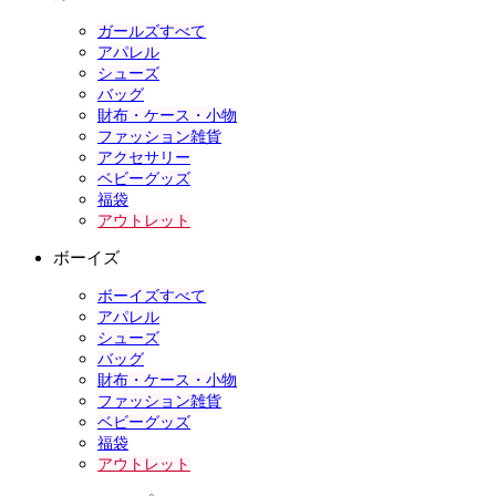
ガールズすべて
アパレル
シューズ
バッグ
財布・ケース・小物
ファッション雑貨
アクセサリー
ベビーグッズ
福袋
アウトレット
ボーイズ
ボーイズすべて
アパレル
シューズ
バッグ
財布・ケース・小物
ファッション雑貨
ベビーグッズ
福袋
アウトレット