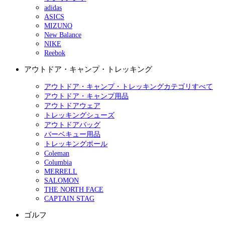
adidas
ASICS
MIZUNO
New Balance
NIKE
Reebok
アウトドア・キャンプ・トレッキング
アウトドア・キャンプ・トレッキングカテゴリすべて
アウトドア・キャンプ用品
アウトドアウェア
トレッキングシューズ
アウトドアバッグ
バーベキュー用品
トレッキングポール
Coleman
Columbia
MERRELL
SALOMON
THE NORTH FACE
CAPTAIN STAG
ゴルフ