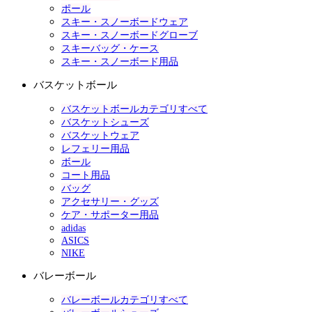
ポール
スキー・スノーボードウェア
スキー・スノーボードグローブ
スキーバッグ・ケース
スキー・スノーボード用品
バスケットボール
バスケットボールカテゴリすべて
バスケットシューズ
バスケットウェア
レフェリー用品
ボール
コート用品
バッグ
アクセサリー・グッズ
ケア・サポーター用品
adidas
ASICS
NIKE
バレーボール
バレーボールカテゴリすべて