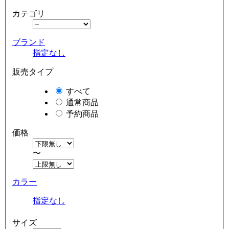
カテゴリ
ブランド
指定なし
販売タイプ
すべて
通常商品
予約商品
価格
〜
カラー
指定なし
サイズ