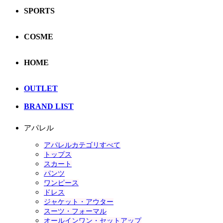
SPORTS
COSME
HOME
OUTLET
BRAND LIST
アパレル
アパレルカテゴリすべて
トップス
スカート
パンツ
ワンピース
ドレス
ジャケット・アウター
スーツ・フォーマル
オールインワン・セットアップ