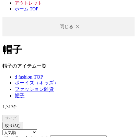
アウトレット
ホーム TOP
閉じる
帽子
帽子のアイテム一覧
d fashion TOP
ボーイズ（キッズ）
ファッション雑貨
帽子
1,313
件
サイズ
絞り込む