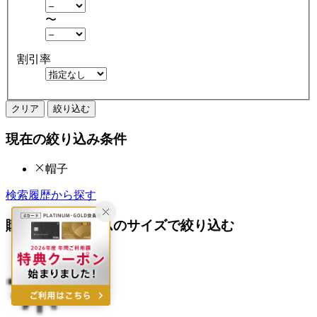
〜
割引率
クリア
絞り込む
現在の絞り込み条件
帽子
検索履歴から探す
購入済みアイテムのサイズで絞り込む