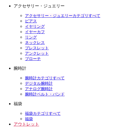
アクセサリー・ジュエリー
アクセサリー・ジュエリーカテゴリすべて
ピアス
イヤリング
イヤーカフ
リング
ネックレス
ブレスレット
アンクレット
ブローチ
腕時計
腕時計カテゴリすべて
デジタル腕時計
アナログ腕時計
腕時計ベルト・バンド
福袋
福袋カテゴリすべて
福袋
アウトレット