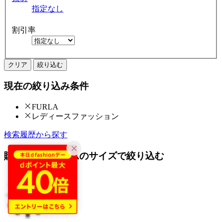
指定なし
割引率
クリア
絞り込む
現在の絞り込み条件
FURLA
レディースファッション
検索履歴から探す
購入済みアイテムのサイズで絞り込む