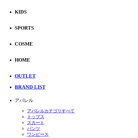
KIDS
SPORTS
COSME
HOME
OUTLET
BRAND LIST
アパレル
アパレルカテゴリすべて
トップス
スカート
パンツ
ワンピース