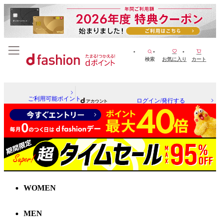
検索
お気に入り
カート
ご利用可能ポイント
ログイン/発行する
WOMEN
MEN