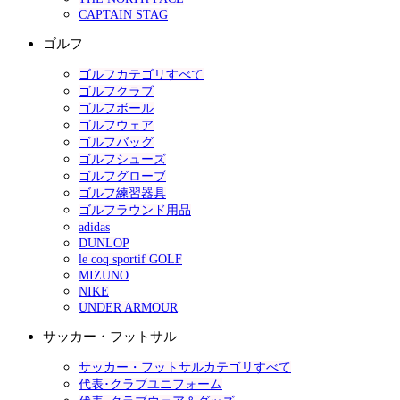
CAPTAIN STAG
ゴルフ
ゴルフカテゴリすべて
ゴルフクラブ
ゴルフボール
ゴルフウェア
ゴルフバッグ
ゴルフシューズ
ゴルフグローブ
ゴルフ練習器具
ゴルフラウンド用品
adidas
DUNLOP
le coq sportif GOLF
MIZUNO
NIKE
UNDER ARMOUR
サッカー・フットサル
サッカー・フットサルカテゴリすべて
代表･クラブユニフォーム