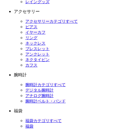
レイングッズ
アクセサリー
アクセサリーカテゴリすべて
ピアス
イヤーカフ
リング
ネックレス
ブレスレット
アンクレット
ネクタイピン
カフス
腕時計
腕時計カテゴリすべて
デジタル腕時計
アナログ腕時計
腕時計ベルト・バンド
福袋
福袋カテゴリすべて
福袋