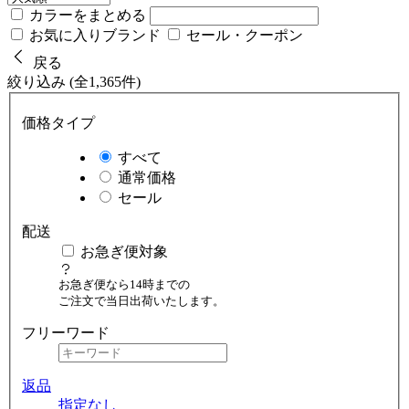
カラーをまとめる
お気に入りブランド
セール・クーポン
戻る
絞り込み (全1,365件)
価格タイプ
すべて
通常価格
セール
配送
お急ぎ便対象
お急ぎ便なら14時までの
ご注文で当日出荷いたします。
フリーワード
返品
指定なし