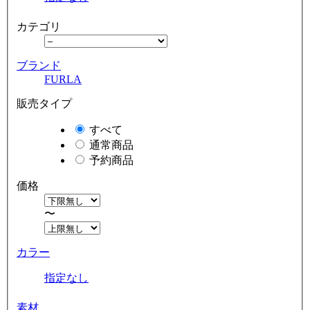
カテゴリ
ブランド
FURLA
販売タイプ
すべて
通常商品
予約商品
価格
〜
カラー
指定なし
素材