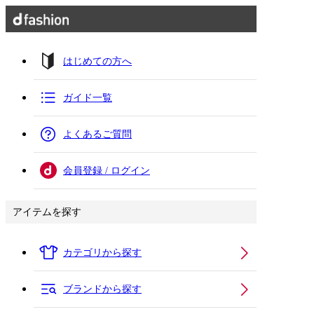
はじめての方へ
ガイド一覧
よくあるご質問
会員登録 / ログイン
アイテムを探す
カテゴリから探す
ブランドから探す