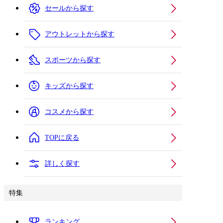
セールから探す
アウトレットから探す
スポーツから探す
キッズから探す
コスメから探す
TOPに戻る
詳しく探す
特集
ランキング