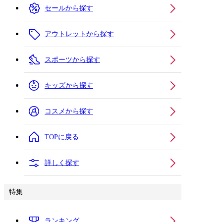
セールから探す
アウトレットから探す
スポーツから探す
キッズから探す
コスメから探す
TOPに戻る
詳しく探す
特集
ランキング