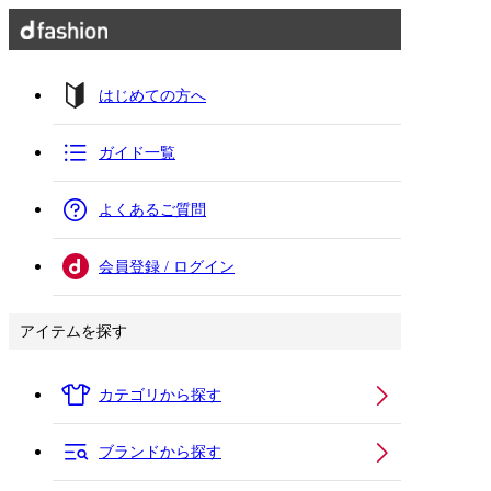
はじめての方へ
ガイド一覧
よくあるご質問
会員登録 / ログイン
アイテムを探す
カテゴリから探す
ブランドから探す