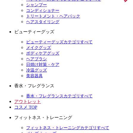
シャンプー
コンディショナー
トリートメント・ヘアパック
ヘアスタイリング
ビューティーグッズ
ビューティーグッズカテゴリすべて
メイクグッズ
ボディケアグッズ
ヘアブラシ
日焼け対策・ケア
冷温グッズ
美容器具
香水・フレグランス
香水・フレグランスカテゴリすべて
アウトレット
コスメ TOP
フィットネス・トレーニング
フィットネス・トレーニングカテゴリすべて