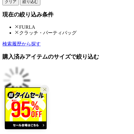
クリア
絞り込む
現在の絞り込み条件
FURLA
クラッチ・パーティバッグ
検索履歴から探す
購入済みアイテムのサイズで絞り込む