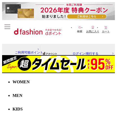
検索
お気に入り
カート
ご利用可能ポイント
ログイン/発行する
WOMEN
MEN
KIDS