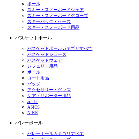
ポール
スキー・スノーボードウェア
スキー・スノーボードグローブ
スキーバッグ・ケース
スキー・スノーボード用品
バスケットボール
バスケットボールカテゴリすべて
バスケットシューズ
バスケットウェア
レフェリー用品
ボール
コート用品
バッグ
アクセサリー・グッズ
ケア・サポーター用品
adidas
ASICS
NIKE
バレーボール
バレーボールカテゴリすべて