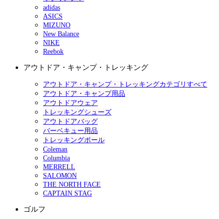
adidas
ASICS
MIZUNO
New Balance
NIKE
Reebok
アウトドア・キャンプ・トレッキング
アウトドア・キャンプ・トレッキングカテゴリすべて
アウトドア・キャンプ用品
アウトドアウェア
トレッキングシューズ
アウトドアバッグ
バーベキュー用品
トレッキングポール
Coleman
Columbia
MERRELL
SALOMON
THE NORTH FACE
CAPTAIN STAG
ゴルフ