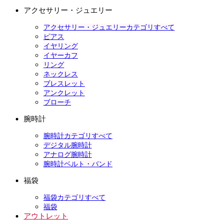
アクセサリー・ジュエリー
アクセサリー・ジュエリーカテゴリすべて
ピアス
イヤリング
イヤーカフ
リング
ネックレス
ブレスレット
アンクレット
ブローチ
腕時計
腕時計カテゴリすべて
デジタル腕時計
アナログ腕時計
腕時計ベルト・バンド
福袋
福袋カテゴリすべて
福袋
アウトレット