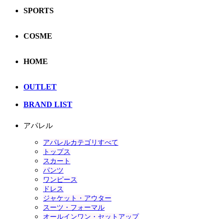
SPORTS
COSME
HOME
OUTLET
BRAND LIST
アパレル
アパレルカテゴリすべて
トップス
スカート
パンツ
ワンピース
ドレス
ジャケット・アウター
スーツ・フォーマル
オールインワン・セットアップ