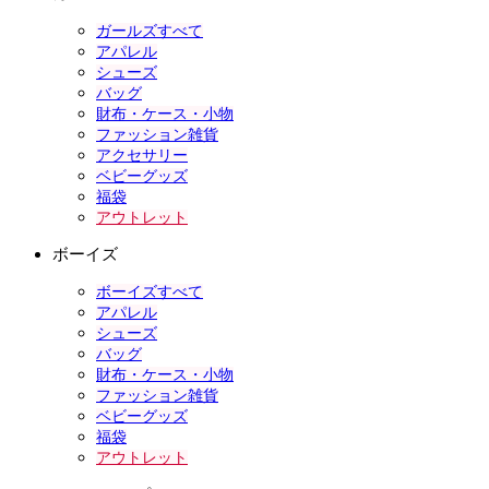
ガールズすべて
アパレル
シューズ
バッグ
財布・ケース・小物
ファッション雑貨
アクセサリー
ベビーグッズ
福袋
アウトレット
ボーイズ
ボーイズすべて
アパレル
シューズ
バッグ
財布・ケース・小物
ファッション雑貨
ベビーグッズ
福袋
アウトレット