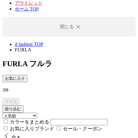
アウトレット
ホーム TOP
閉じる
d fashion TOP
FURLA
FURLA
フルラ
お気に入り
3
件
サイズ
絞り込む
カラーをまとめる
お気に入りブランド
セール・クーポン
戻る