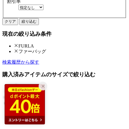
割引率
クリア
絞り込む
現在の絞り込み条件
FURLA
ファーバッグ
検索履歴から探す
購入済みアイテムのサイズで絞り込む