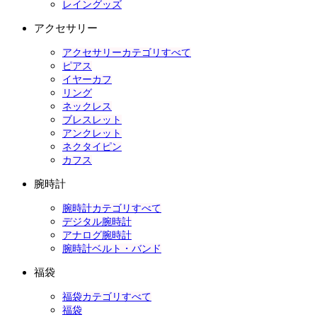
レイングッズ
アクセサリー
アクセサリーカテゴリすべて
ピアス
イヤーカフ
リング
ネックレス
ブレスレット
アンクレット
ネクタイピン
カフス
腕時計
腕時計カテゴリすべて
デジタル腕時計
アナログ腕時計
腕時計ベルト・バンド
福袋
福袋カテゴリすべて
福袋