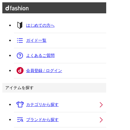
はじめての方へ
ガイド一覧
よくあるご質問
会員登録 / ログイン
アイテムを探す
カテゴリから探す
ブランドから探す