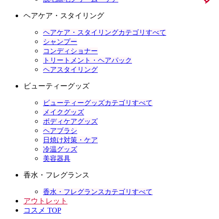
ヘアケア・スタイリング
ヘアケア・スタイリングカテゴリすべて
シャンプー
コンディショナー
トリートメント・ヘアパック
ヘアスタイリング
ビューティーグッズ
ビューティーグッズカテゴリすべて
メイクグッズ
ボディケアグッズ
ヘアブラシ
日焼け対策・ケア
冷温グッズ
美容器具
香水・フレグランス
香水・フレグランスカテゴリすべて
アウトレット
コスメ TOP