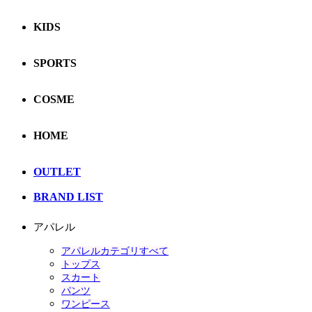
KIDS
SPORTS
COSME
HOME
OUTLET
BRAND LIST
アパレル
アパレルカテゴリすべて
トップス
スカート
パンツ
ワンピース