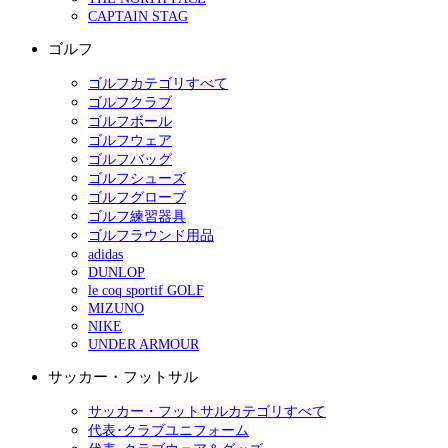
CAPTAIN STAG
ゴルフ
ゴルフカテゴリすべて
ゴルフクラブ
ゴルフボール
ゴルフウェア
ゴルフバッグ
ゴルフシューズ
ゴルフグローブ
ゴルフ練習器具
ゴルフラウンド用品
adidas
DUNLOP
le coq sportif GOLF
MIZUNO
NIKE
UNDER ARMOUR
サッカー・フットサル
サッカー・フットサルカテゴリすべて
代表･クラブユニフォーム