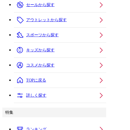
セールから探す
アウトレットから探す
スポーツから探す
キッズから探す
コスメから探す
TOPに戻る
詳しく探す
特集
ランキング