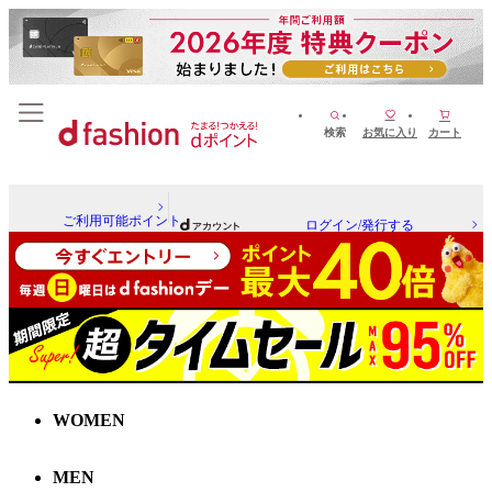
検索
お気に入り
カート
ご利用可能ポイント
ログイン/発行する
WOMEN
MEN