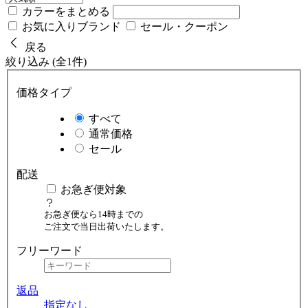
カラーをまとめる
お気に入りブランド
セール・クーポン
戻る
絞り込み (全1件)
価格タイプ
すべて
通常価格
セール
配送
お急ぎ便対象
お急ぎ便なら14時までの
ご注文で当日出荷いたします。
フリーワード
返品
指定なし