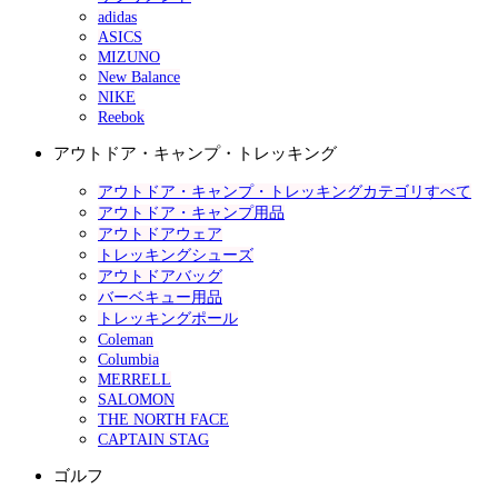
adidas
ASICS
MIZUNO
New Balance
NIKE
Reebok
アウトドア・キャンプ・トレッキング
アウトドア・キャンプ・トレッキングカテゴリすべて
アウトドア・キャンプ用品
アウトドアウェア
トレッキングシューズ
アウトドアバッグ
バーベキュー用品
トレッキングポール
Coleman
Columbia
MERRELL
SALOMON
THE NORTH FACE
CAPTAIN STAG
ゴルフ