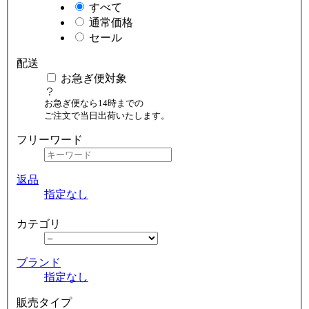
すべて
通常価格
セール
配送
お急ぎ便対象
お急ぎ便なら14時までの
ご注文で当日出荷いたします。
フリーワード
返品
指定なし
カテゴリ
ブランド
指定なし
販売タイプ