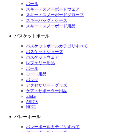
ポール
スキー・スノーボードウェア
スキー・スノーボードグローブ
スキーバッグ・ケース
スキー・スノーボード用品
バスケットボール
バスケットボールカテゴリすべて
バスケットシューズ
バスケットウェア
レフェリー用品
ボール
コート用品
バッグ
アクセサリー・グッズ
ケア・サポーター用品
adidas
ASICS
NIKE
バレーボール
バレーボールカテゴリすべて