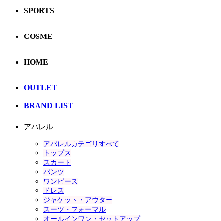
SPORTS
COSME
HOME
OUTLET
BRAND LIST
アパレル
アパレルカテゴリすべて
トップス
スカート
パンツ
ワンピース
ドレス
ジャケット・アウター
スーツ・フォーマル
オールインワン・セットアップ