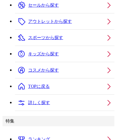
セールから探す
アウトレットから探す
スポーツから探す
キッズから探す
コスメから探す
TOPに戻る
詳しく探す
特集
ランキング