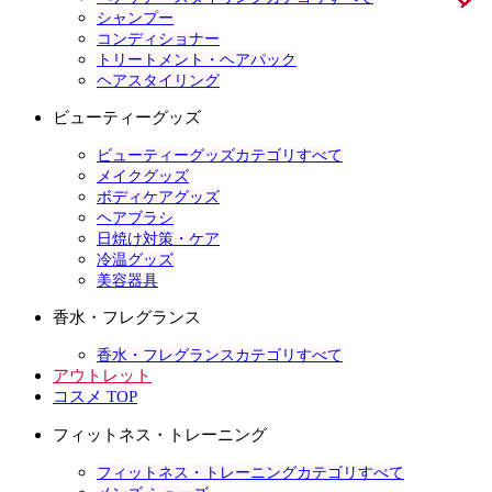
シャンプー
コンディショナー
トリートメント・ヘアパック
ヘアスタイリング
ビューティーグッズ
ビューティーグッズカテゴリすべて
メイクグッズ
ボディケアグッズ
ヘアブラシ
日焼け対策・ケア
冷温グッズ
美容器具
香水・フレグランス
香水・フレグランスカテゴリすべて
アウトレット
コスメ TOP
フィットネス・トレーニング
フィットネス・トレーニングカテゴリすべて