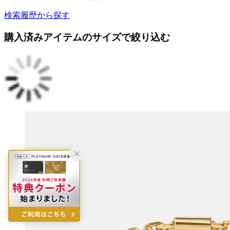
検索履歴から探す
購入済みアイテムのサイズで絞り込む