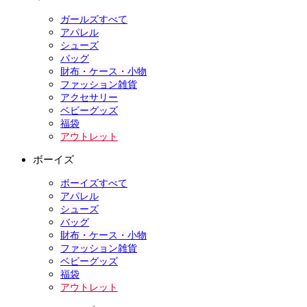
ガールズすべて
アパレル
シューズ
バッグ
財布・ケース・小物
ファッション雑貨
アクセサリー
ベビーグッズ
福袋
アウトレット
ボーイズ
ボーイズすべて
アパレル
シューズ
バッグ
財布・ケース・小物
ファッション雑貨
ベビーグッズ
福袋
アウトレット