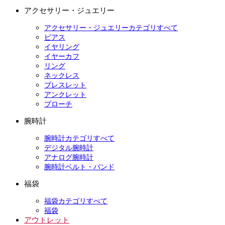
アクセサリー・ジュエリー
アクセサリー・ジュエリーカテゴリすべて
ピアス
イヤリング
イヤーカフ
リング
ネックレス
ブレスレット
アンクレット
ブローチ
腕時計
腕時計カテゴリすべて
デジタル腕時計
アナログ腕時計
腕時計ベルト・バンド
福袋
福袋カテゴリすべて
福袋
アウトレット