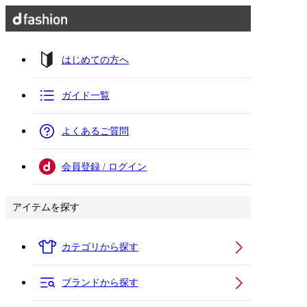
はじめての方へ
ガイド一覧
よくあるご質問
会員登録 / ログイン
アイテムを探す
カテゴリから探す
ブランドから探す