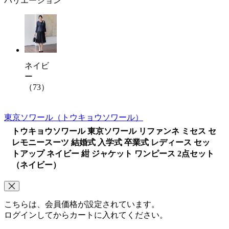
バリエーション
ネイビ
ー
（73）
東京ソワール
（トウキョウソワール）
トウキョウソワール 東京ソワール リファンネ ミセス セ
レモニースーツ 結婚式 入学式 卒業式 レディース セッ
トアップ ネイビー 紺 ジャケット ワンピース 2点セット
（ネイビー）
こちらは、会員価格が設定されています。
ログインしてからカートに入れてください。