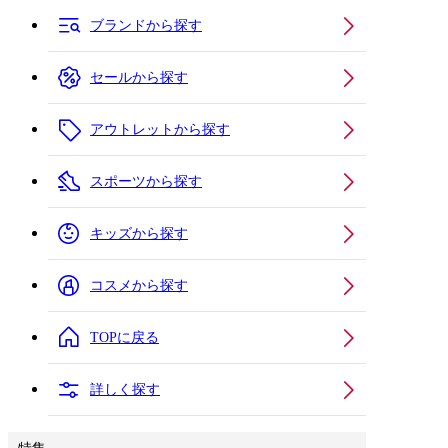
ブランドから探す
セールから探す
アウトレットから探す
スポーツから探す
キッズから探す
コスメから探す
TOPに戻る
詳しく探す