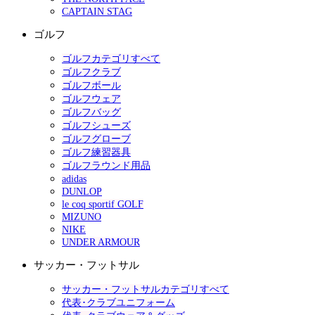
CAPTAIN STAG
ゴルフ
ゴルフカテゴリすべて
ゴルフクラブ
ゴルフボール
ゴルフウェア
ゴルフバッグ
ゴルフシューズ
ゴルフグローブ
ゴルフ練習器具
ゴルフラウンド用品
adidas
DUNLOP
le coq sportif GOLF
MIZUNO
NIKE
UNDER ARMOUR
サッカー・フットサル
サッカー・フットサルカテゴリすべて
代表･クラブユニフォーム