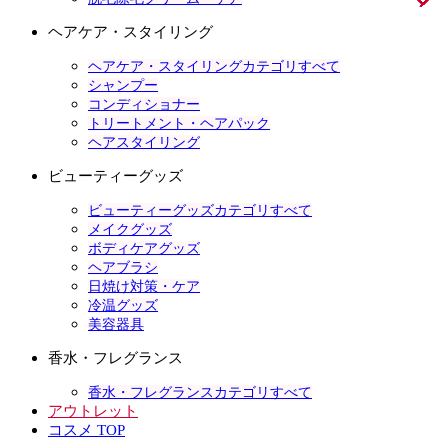
ヘアケア・スタイリング
ヘアケア・スタイリングカテゴリすべて
シャンプー
コンディショナー
トリートメント・ヘアパック
ヘアスタイリング
ビューティーグッズ
ビューティーグッズカテゴリすべて
メイクグッズ
ボディケアグッズ
ヘアブラシ
日焼け対策・ケア
冷温グッズ
美容器具
香水・フレグランス
香水・フレグランスカテゴリすべて
アウトレット
コスメ TOP