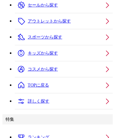
セールから探す
アウトレットから探す
スポーツから探す
キッズから探す
コスメから探す
TOPに戻る
詳しく探す
特集
ランキング