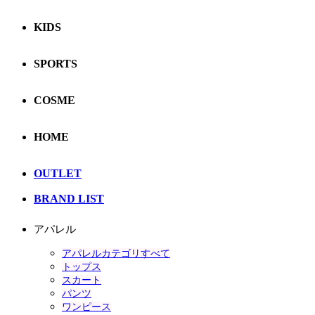
KIDS
SPORTS
COSME
HOME
OUTLET
BRAND LIST
アパレル
アパレルカテゴリすべて
トップス
スカート
パンツ
ワンピース