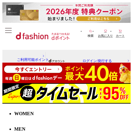
検索
お気に入り
カート
ご利用可能ポイント
ログイン/発行する
WOMEN
MEN