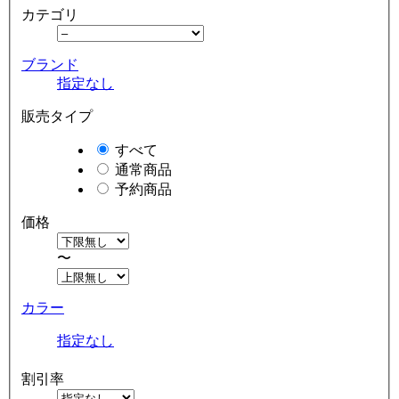
カテゴリ
ブランド
指定なし
販売タイプ
すべて
通常商品
予約商品
価格
〜
カラー
指定なし
割引率