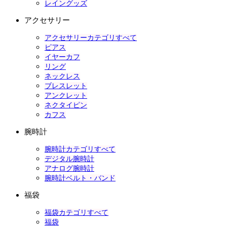
レイングッズ
アクセサリー
アクセサリーカテゴリすべて
ピアス
イヤーカフ
リング
ネックレス
ブレスレット
アンクレット
ネクタイピン
カフス
腕時計
腕時計カテゴリすべて
デジタル腕時計
アナログ腕時計
腕時計ベルト・バンド
福袋
福袋カテゴリすべて
福袋