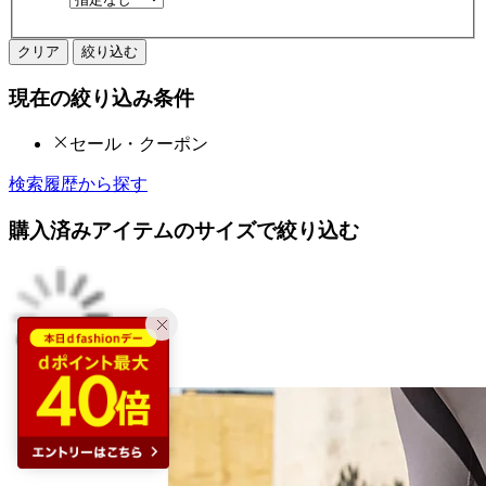
クリア
絞り込む
現在の絞り込み条件
セール・クーポン
検索履歴から探す
購入済みアイテムのサイズで絞り込む