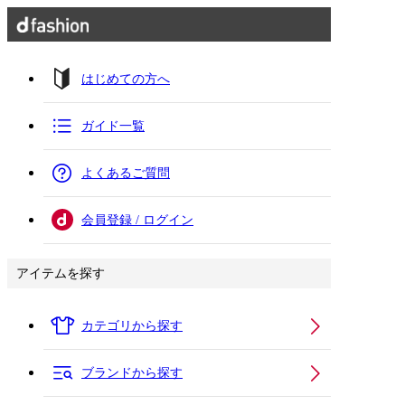
はじめての方へ
ガイド一覧
よくあるご質問
会員登録 / ログイン
アイテムを探す
カテゴリから探す
ブランドから探す