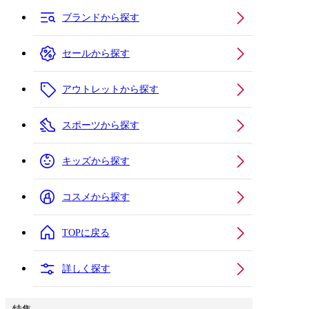
ブランドから探す
セールから探す
アウトレットから探す
スポーツから探す
キッズから探す
コスメから探す
TOPに戻る
詳しく探す