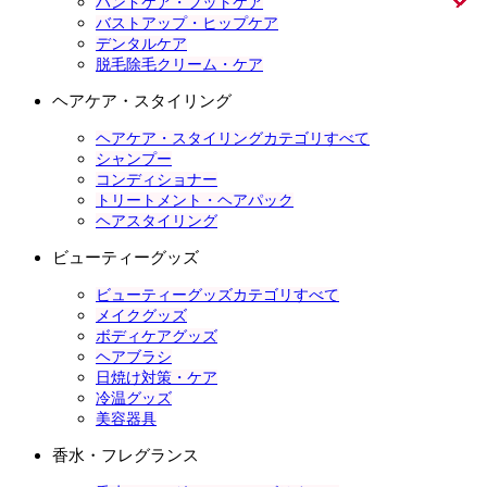
ハンドケア・フットケア
バストアップ・ヒップケア
デンタルケア
脱毛除毛クリーム・ケア
ヘアケア・スタイリング
ヘアケア・スタイリングカテゴリすべて
シャンプー
コンディショナー
トリートメント・ヘアパック
ヘアスタイリング
ビューティーグッズ
ビューティーグッズカテゴリすべて
メイクグッズ
ボディケアグッズ
ヘアブラシ
日焼け対策・ケア
冷温グッズ
美容器具
香水・フレグランス