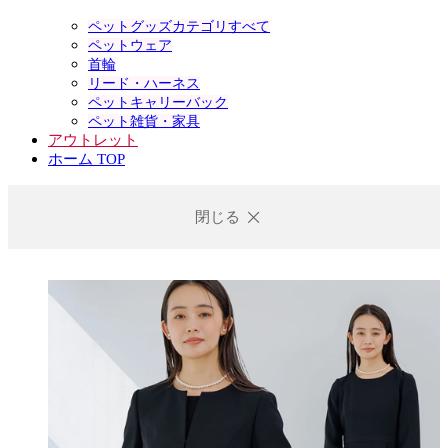
ペットグッズカテゴリすべて
ペットウェア
首輪
リード・ハーネス
ペットキャリーバック
ペット雑貨・家具
アウトレット
ホーム TOP
閉じる