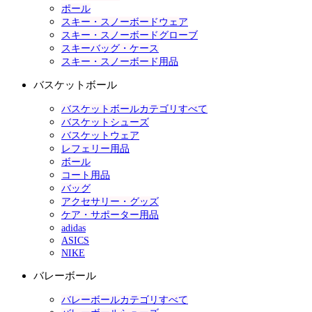
ポール
スキー・スノーボードウェア
スキー・スノーボードグローブ
スキーバッグ・ケース
スキー・スノーボード用品
バスケットボール
バスケットボールカテゴリすべて
バスケットシューズ
バスケットウェア
レフェリー用品
ボール
コート用品
バッグ
アクセサリー・グッズ
ケア・サポーター用品
adidas
ASICS
NIKE
バレーボール
バレーボールカテゴリすべて