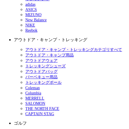
adidas
ASICS
MIZUNO
New Balance
NIKE
Reebok
アウトドア・キャンプ・トレッキング
アウトドア・キャンプ・トレッキングカテゴリすべて
アウトドア・キャンプ用品
アウトドアウェア
トレッキングシューズ
アウトドアバッグ
バーベキュー用品
トレッキングポール
Coleman
Columbia
MERRELL
SALOMON
THE NORTH FACE
CAPTAIN STAG
ゴルフ