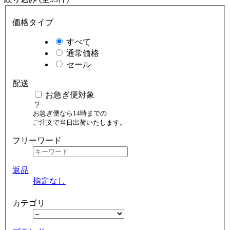
価格タイプ
すべて
通常価格
セール
配送
お急ぎ便対象
お急ぎ便なら14時までの
ご注文で当日出荷いたします。
フリーワード
返品
指定なし
カテゴリ