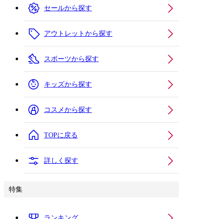
セールから探す
アウトレットから探す
スポーツから探す
キッズから探す
コスメから探す
TOPに戻る
詳しく探す
特集
ランキング