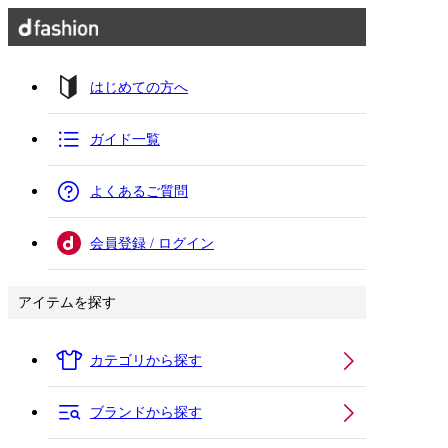
はじめての方へ
ガイド一覧
よくあるご質問
会員登録 / ログイン
アイテムを探す
カテゴリから探す
ブランドから探す