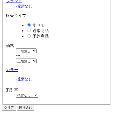
ブランド
指定なし
販売タイプ
すべて
通常商品
予約商品
価格
〜
カラー
指定なし
割引率
クリア
絞り込む