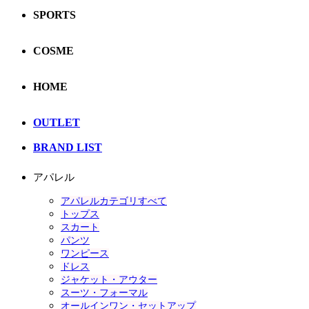
SPORTS
COSME
HOME
OUTLET
BRAND LIST
アパレル
アパレルカテゴリすべて
トップス
スカート
パンツ
ワンピース
ドレス
ジャケット・アウター
スーツ・フォーマル
オールインワン・セットアップ