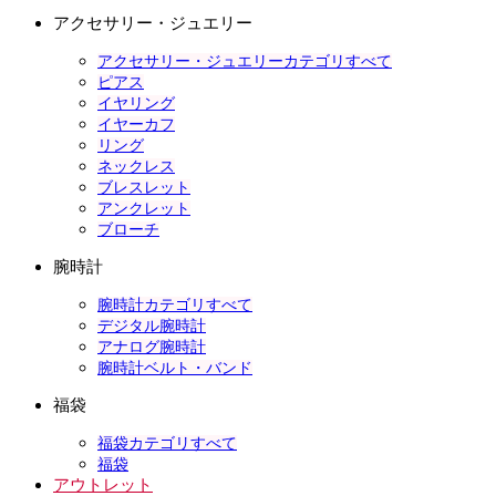
アクセサリー・ジュエリー
アクセサリー・ジュエリーカテゴリすべて
ピアス
イヤリング
イヤーカフ
リング
ネックレス
ブレスレット
アンクレット
ブローチ
腕時計
腕時計カテゴリすべて
デジタル腕時計
アナログ腕時計
腕時計ベルト・バンド
福袋
福袋カテゴリすべて
福袋
アウトレット