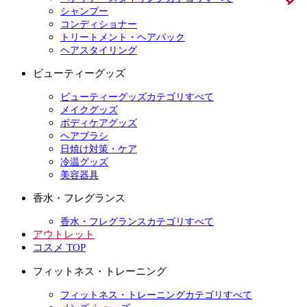
シャンプー
コンディショナー
トリートメント・ヘアパック
ヘアスタイリング
ビューティーグッズ
ビューティーグッズカテゴリすべて
メイクグッズ
ボディケアグッズ
ヘアブラシ
日焼け対策・ケア
冷温グッズ
美容器具
香水・フレグランス
香水・フレグランスカテゴリすべて
アウトレット
コスメ TOP
フィットネス・トレーニング
フィットネス・トレーニングカテゴリすべて