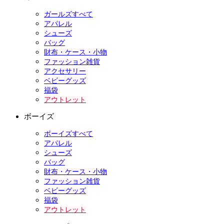
ガールズすべて
アパレル
シューズ
バッグ
財布・ケース・小物
ファッション雑貨
アクセサリー
ベビーグッズ
福袋
アウトレット
ボーイズ
ボーイズすべて
アパレル
シューズ
バッグ
財布・ケース・小物
ファッション雑貨
ベビーグッズ
福袋
アウトレット