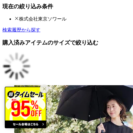
現在の絞り込み条件
株式会社東京ソワール
検索履歴から探す
購入済みアイテムのサイズで絞り込む