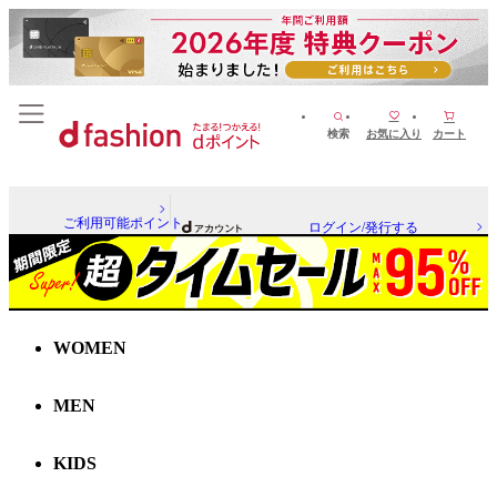
検索
お気に入り
カート
ご利用可能ポイント
ログイン/発行する
WOMEN
MEN
KIDS