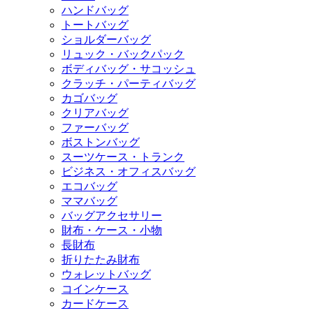
ハンドバッグ
トートバッグ
ショルダーバッグ
リュック・バックパック
ボディバッグ・サコッシュ
クラッチ・パーティバッグ
カゴバッグ
クリアバッグ
ファーバッグ
ボストンバッグ
スーツケース・トランク
ビジネス・オフィスバッグ
エコバッグ
ママバッグ
バッグアクセサリー
財布・ケース・小物
長財布
折りたたみ財布
ウォレットバッグ
コインケース
カードケース