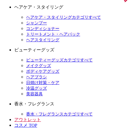
ヘアケア・スタイリング
ヘアケア・スタイリングカテゴリすべて
シャンプー
コンディショナー
トリートメント・ヘアパック
ヘアスタイリング
ビューティーグッズ
ビューティーグッズカテゴリすべて
メイクグッズ
ボディケアグッズ
ヘアブラシ
日焼け対策・ケア
冷温グッズ
美容器具
香水・フレグランス
香水・フレグランスカテゴリすべて
アウトレット
コスメ TOP