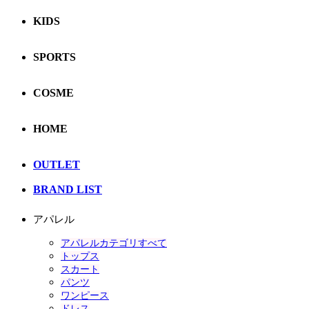
KIDS
SPORTS
COSME
HOME
OUTLET
BRAND LIST
アパレル
アパレルカテゴリすべて
トップス
スカート
パンツ
ワンピース
ドレス