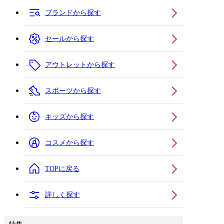
ブランドから探す
セールから探す
アウトレットから探す
スポーツから探す
キッズから探す
コスメから探す
TOPに戻る
詳しく探す