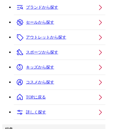
ブランドから探す
セールから探す
アウトレットから探す
スポーツから探す
キッズから探す
コスメから探す
TOPに戻る
詳しく探す