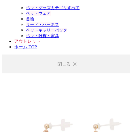
ペットグッズカテゴリすべて
ペットウェア
首輪
リード・ハーネス
ペットキャリーバック
ペット雑貨・家具
アウトレット
ホーム TOP
閉じる