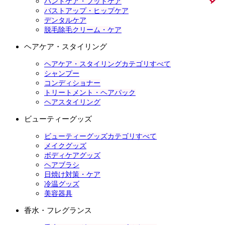
ハンドケア・フットケア
バストアップ・ヒップケア
デンタルケア
脱毛除毛クリーム・ケア
ヘアケア・スタイリング
ヘアケア・スタイリングカテゴリすべて
シャンプー
コンディショナー
トリートメント・ヘアパック
ヘアスタイリング
ビューティーグッズ
ビューティーグッズカテゴリすべて
メイクグッズ
ボディケアグッズ
ヘアブラシ
日焼け対策・ケア
冷温グッズ
美容器具
香水・フレグランス