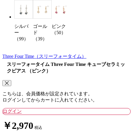
シルバ
ゴール
ピンク
ー
ド
（50）
（99）
（39）
Three Four Time
（スリーフォータイム）
スリーフォータイム Three Four Time キューブセラミッ
クピアス （ピンク）
こちらは、会員価格が設定されています。
ログインしてからカートに入れてください。
ログイン
￥2,970
税込