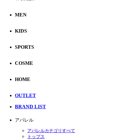
MEN
KIDS
SPORTS
COSME
HOME
OUTLET
BRAND LIST
アパレル
アパレルカテゴリすべて
トップス