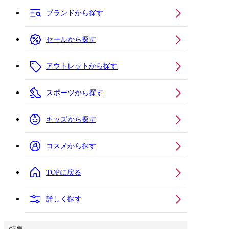
ブランドから探す
セールから探す
アウトレットから探す
スポーツから探す
キッズから探す
コスメから探す
TOPに戻る
詳しく探す