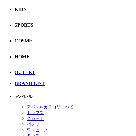
KIDS
SPORTS
COSME
HOME
OUTLET
BRAND LIST
アパレル
アパレルカテゴリすべて
トップス
スカート
パンツ
ワンピース
ドレス