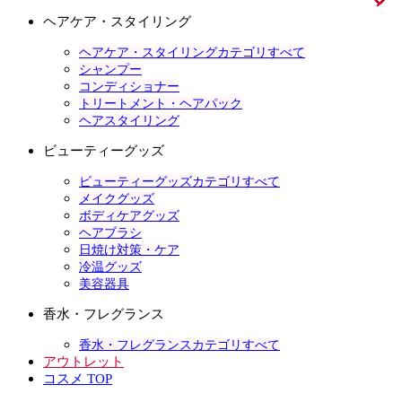
ヘアケア・スタイリング
ヘアケア・スタイリングカテゴリすべて
シャンプー
コンディショナー
トリートメント・ヘアパック
ヘアスタイリング
ビューティーグッズ
ビューティーグッズカテゴリすべて
メイクグッズ
ボディケアグッズ
ヘアブラシ
日焼け対策・ケア
冷温グッズ
美容器具
香水・フレグランス
香水・フレグランスカテゴリすべて
アウトレット
コスメ TOP