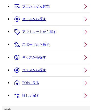
ブランドから探す
セールから探す
アウトレットから探す
スポーツから探す
キッズから探す
コスメから探す
TOPに戻る
詳しく探す