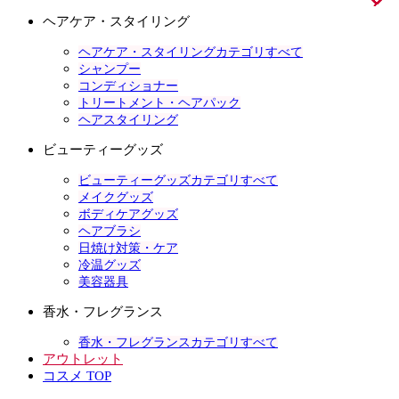
ヘアケア・スタイリング
ヘアケア・スタイリングカテゴリすべて
シャンプー
コンディショナー
トリートメント・ヘアパック
ヘアスタイリング
ビューティーグッズ
ビューティーグッズカテゴリすべて
メイクグッズ
ボディケアグッズ
ヘアブラシ
日焼け対策・ケア
冷温グッズ
美容器具
香水・フレグランス
香水・フレグランスカテゴリすべて
アウトレット
コスメ TOP