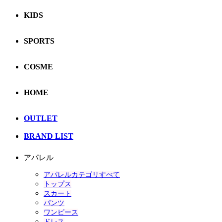
KIDS
SPORTS
COSME
HOME
OUTLET
BRAND LIST
アパレル
アパレルカテゴリすべて
トップス
スカート
パンツ
ワンピース
ドレス