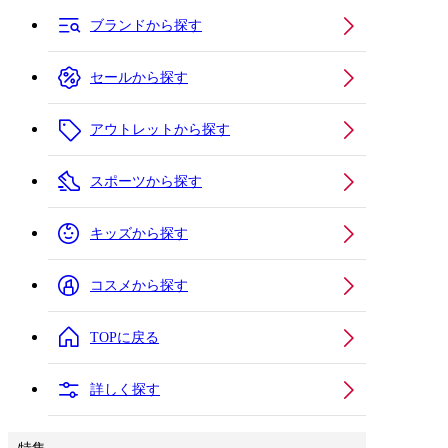
ブランドから探す
セールから探す
アウトレットから探す
スポーツから探す
キッズから探す
コスメから探す
TOPに戻る
詳しく探す