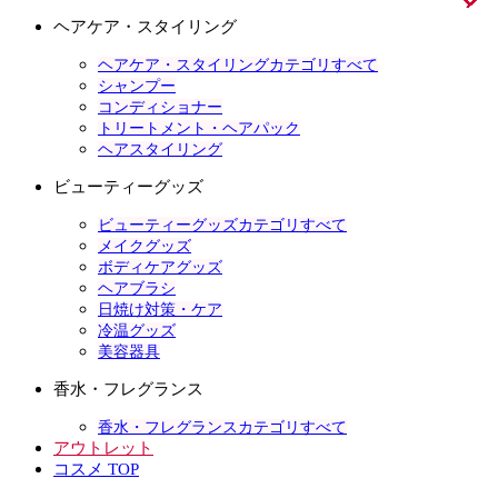
ヘアケア・スタイリング
ヘアケア・スタイリングカテゴリすべて
シャンプー
コンディショナー
トリートメント・ヘアパック
ヘアスタイリング
ビューティーグッズ
ビューティーグッズカテゴリすべて
メイクグッズ
ボディケアグッズ
ヘアブラシ
日焼け対策・ケア
冷温グッズ
美容器具
香水・フレグランス
香水・フレグランスカテゴリすべて
アウトレット
コスメ TOP