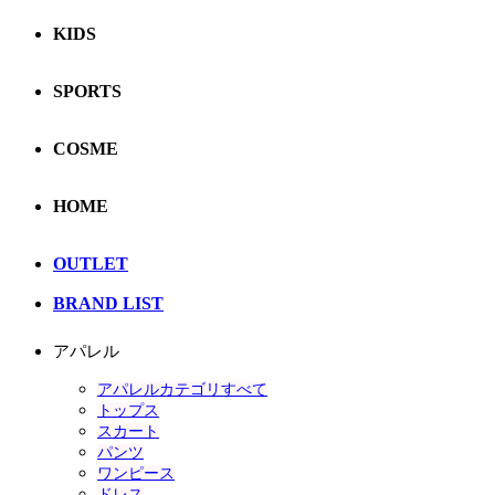
KIDS
SPORTS
COSME
HOME
OUTLET
BRAND LIST
アパレル
アパレルカテゴリすべて
トップス
スカート
パンツ
ワンピース
ドレス