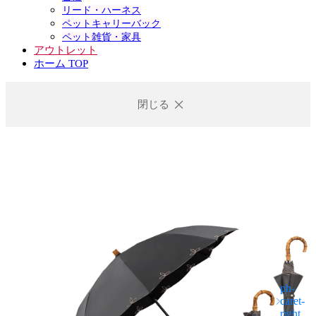
リード・ハーネス
ペットキャリーバック
ペット雑貨・家具
アウトレット
ホーム TOP
閉じる