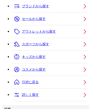
ブランドから探す
セールから探す
アウトレットから探す
スポーツから探す
キッズから探す
コスメから探す
TOPに戻る
詳しく探す