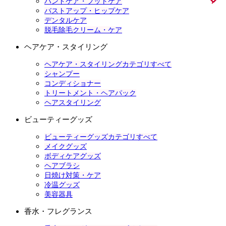
ハンドケア・フットケア
バストアップ・ヒップケア
デンタルケア
脱毛除毛クリーム・ケア
ヘアケア・スタイリング
ヘアケア・スタイリングカテゴリすべて
シャンプー
コンディショナー
トリートメント・ヘアパック
ヘアスタイリング
ビューティーグッズ
ビューティーグッズカテゴリすべて
メイクグッズ
ボディケアグッズ
ヘアブラシ
日焼け対策・ケア
冷温グッズ
美容器具
香水・フレグランス