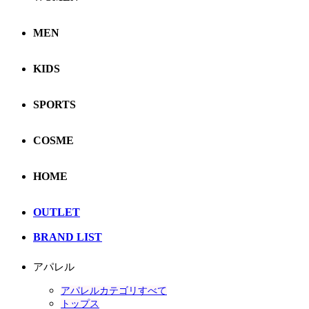
MEN
KIDS
SPORTS
COSME
HOME
OUTLET
BRAND LIST
アパレル
アパレルカテゴリすべて
トップス