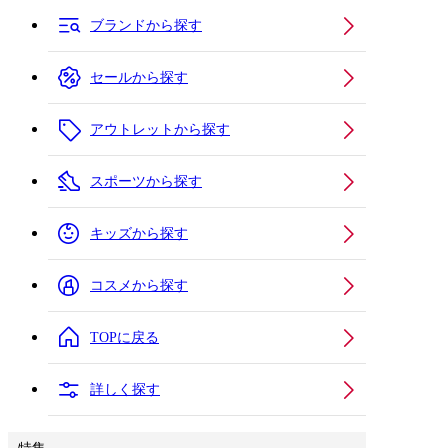
ブランドから探す
セールから探す
アウトレットから探す
スポーツから探す
キッズから探す
コスメから探す
TOPに戻る
詳しく探す