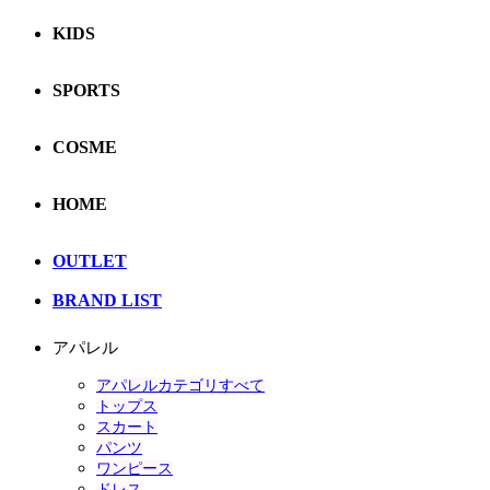
KIDS
SPORTS
COSME
HOME
OUTLET
BRAND LIST
アパレル
アパレルカテゴリすべて
トップス
スカート
パンツ
ワンピース
ドレス