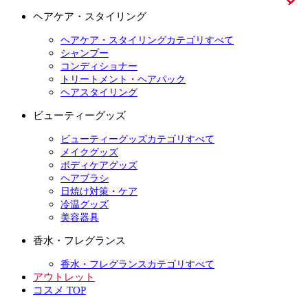
ヘアケア・スタイリング
ヘアケア・スタイリングカテゴリすべて
シャンプー
コンディショナー
トリートメント・ヘアパック
ヘアスタイリング
ビューティーグッズ
ビューティーグッズカテゴリすべて
メイクグッズ
ボディケアグッズ
ヘアブラシ
日焼け対策・ケア
冷温グッズ
美容器具
香水・フレグランス
香水・フレグランスカテゴリすべて
アウトレット
コスメ TOP