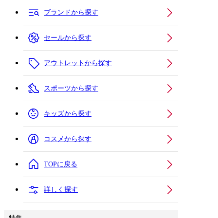
ブランドから探す
セールから探す
アウトレットから探す
スポーツから探す
キッズから探す
コスメから探す
TOPに戻る
詳しく探す