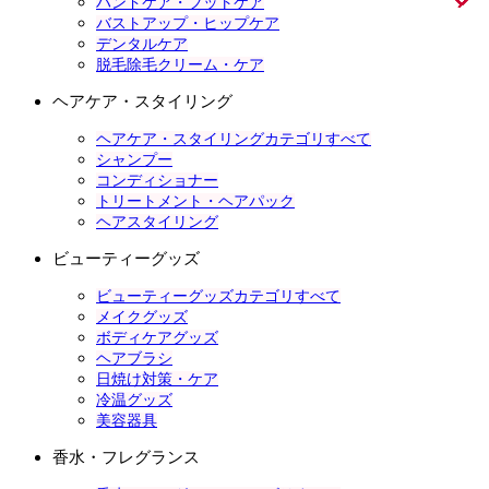
ハンドケア・フットケア
バストアップ・ヒップケア
デンタルケア
脱毛除毛クリーム・ケア
ヘアケア・スタイリング
ヘアケア・スタイリングカテゴリすべて
シャンプー
コンディショナー
トリートメント・ヘアパック
ヘアスタイリング
ビューティーグッズ
ビューティーグッズカテゴリすべて
メイクグッズ
ボディケアグッズ
ヘアブラシ
日焼け対策・ケア
冷温グッズ
美容器具
香水・フレグランス