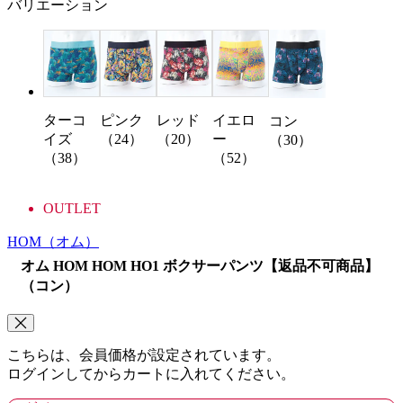
バリエーション
ターコ
ピンク
レッド
イエロ
コン
イズ
（24）
（20）
ー
（30）
（38）
（52）
OUTLET
HOM
（オム）
オム HOM HOM HO1 ボクサーパンツ【返品不可商品】
（コン）
こちらは、会員価格が設定されています。
ログインしてからカートに入れてください。