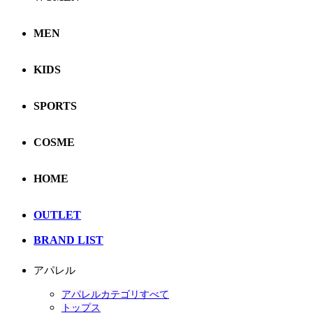
MEN
KIDS
SPORTS
COSME
HOME
OUTLET
BRAND LIST
アパレル
アパレルカテゴリすべて
トップス