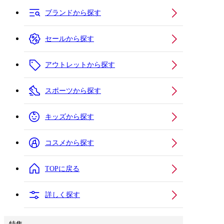
ブランドから探す
セールから探す
アウトレットから探す
スポーツから探す
キッズから探す
コスメから探す
TOPに戻る
詳しく探す