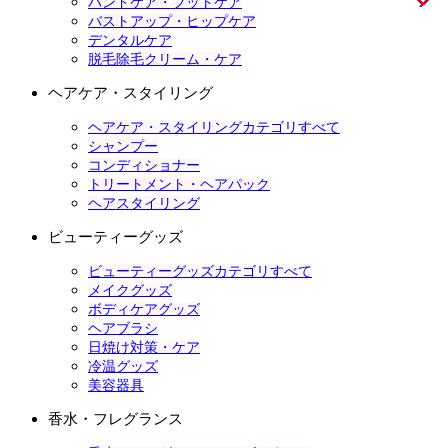
ハンドケア・フットケア
バストアップ・ヒップケア
デンタルケア
脱毛除毛クリーム・ケア
ヘアケア・スタイリング
ヘアケア・スタイリングカテゴリすべて
シャンプー
コンディショナー
トリートメント・ヘアパック
ヘアスタイリング
ビューティーグッズ
ビューティーグッズカテゴリすべて
メイクグッズ
ボディケアグッズ
ヘアブラシ
日焼け対策・ケア
冷温グッズ
美容器具
香水・フレグランス