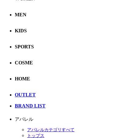
MEN
KIDS
SPORTS
COSME
HOME
OUTLET
BRAND LIST
アパレル
アパレルカテゴリすべて
トップス