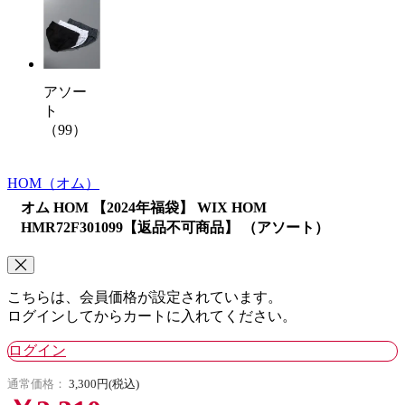
アソー
ト
（99）
HOM
（オム）
オム HOM 【2024年福袋】 WIX HOM
HMR72F301099【返品不可商品】 （アソート）
こちらは、会員価格が設定されています。
ログインしてからカートに入れてください。
ログイン
通常価格：
3,300円(税込)