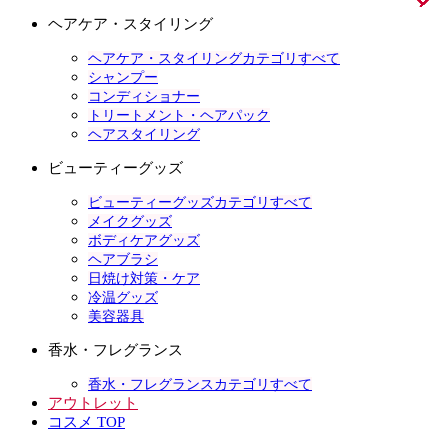
ヘアケア・スタイリング
ヘアケア・スタイリングカテゴリすべて
シャンプー
コンディショナー
トリートメント・ヘアパック
ヘアスタイリング
ビューティーグッズ
ビューティーグッズカテゴリすべて
メイクグッズ
ボディケアグッズ
ヘアブラシ
日焼け対策・ケア
冷温グッズ
美容器具
香水・フレグランス
香水・フレグランスカテゴリすべて
アウトレット
コスメ TOP