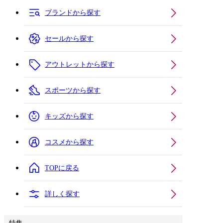
ブランドから探す
セールから探す
アウトレットから探す
スポーツから探す
キッズから探す
コスメから探す
TOPに戻る
詳しく探す