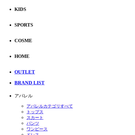
KIDS
SPORTS
COSME
HOME
OUTLET
BRAND LIST
アパレル
アパレルカテゴリすべて
トップス
スカート
パンツ
ワンピース
ドレス