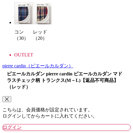
コン
レッド
（30）
（20）
OUTLET
pierre cardin
（ピエールカルダン）
ピエールカルダン pierre cardin ピエールカルダン マド
ラスチェック柄 トランクス(M－L)【返品不可商品】
（レッド）
こちらは、会員価格が設定されています。
ログインしてからカートに入れてください。
ログイン