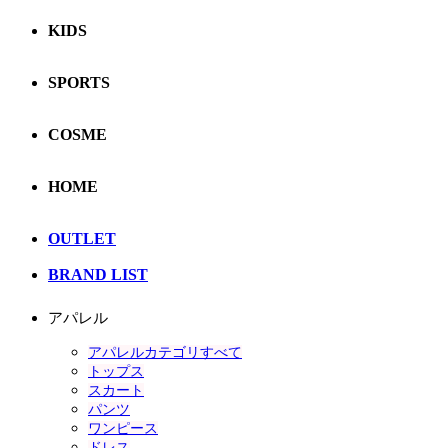
KIDS
SPORTS
COSME
HOME
OUTLET
BRAND LIST
アパレル
アパレルカテゴリすべて
トップス
スカート
パンツ
ワンピース
ドレス