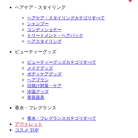
ヘアケア・スタイリング
ヘアケア・スタイリングカテゴリすべて
シャンプー
コンディショナー
トリートメント・ヘアパック
ヘアスタイリング
ビューティーグッズ
ビューティーグッズカテゴリすべて
メイクグッズ
ボディケアグッズ
ヘアブラシ
日焼け対策・ケア
冷温グッズ
美容器具
香水・フレグランス
香水・フレグランスカテゴリすべて
アウトレット
コスメ TOP