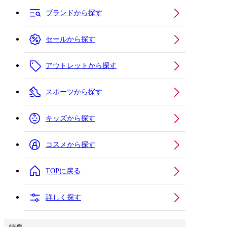
ブランドから探す
セールから探す
アウトレットから探す
スポーツから探す
キッズから探す
コスメから探す
TOPに戻る
詳しく探す