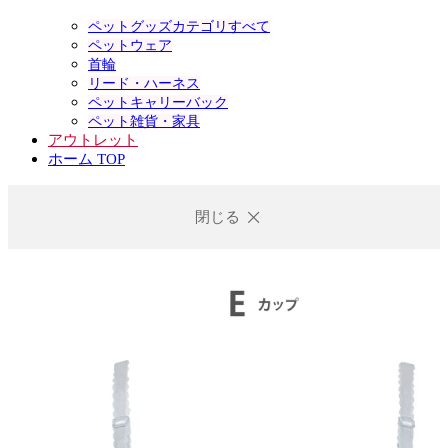
ペットグッズカテゴリすべて
ペットウェア
首輪
リード・ハーネス
ペットキャリーバック
ペット雑貨・家具
アウトレット
ホーム TOP
閉じる