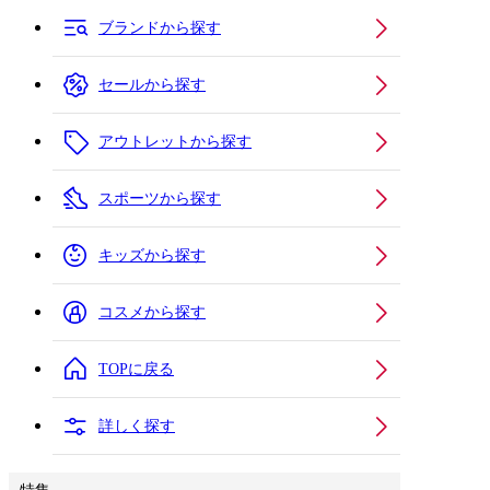
ブランドから探す
セールから探す
アウトレットから探す
スポーツから探す
キッズから探す
コスメから探す
TOPに戻る
詳しく探す