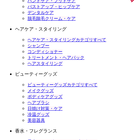
ハンドケア・フットケア
バストアップ・ヒップケア
デンタルケア
脱毛除毛クリーム・ケア
ヘアケア・スタイリング
ヘアケア・スタイリングカテゴリすべて
シャンプー
コンディショナー
トリートメント・ヘアパック
ヘアスタイリング
ビューティーグッズ
ビューティーグッズカテゴリすべて
メイクグッズ
ボディケアグッズ
ヘアブラシ
日焼け対策・ケア
冷温グッズ
美容器具
香水・フレグランス