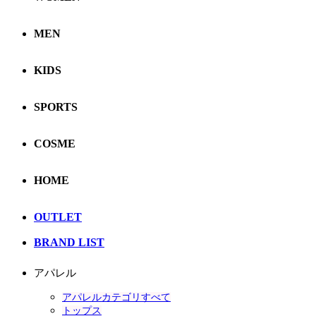
MEN
KIDS
SPORTS
COSME
HOME
OUTLET
BRAND LIST
アパレル
アパレルカテゴリすべて
トップス