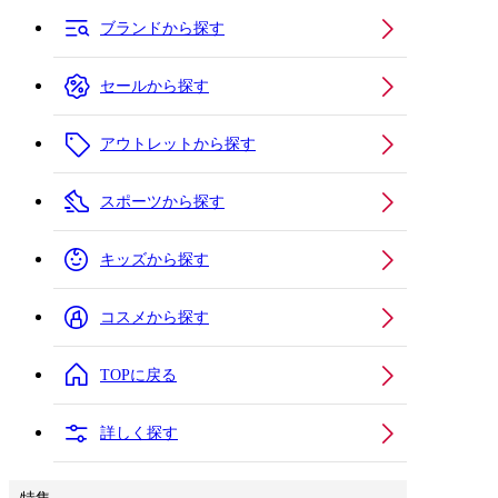
ブランドから探す
セールから探す
アウトレットから探す
スポーツから探す
キッズから探す
コスメから探す
TOPに戻る
詳しく探す