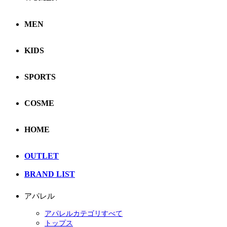
MEN
KIDS
SPORTS
COSME
HOME
OUTLET
BRAND LIST
アパレル
アパレルカテゴリすべて
トップス