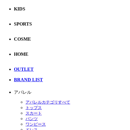
KIDS
SPORTS
COSME
HOME
OUTLET
BRAND LIST
アパレル
アパレルカテゴリすべて
トップス
スカート
パンツ
ワンピース
ドレス