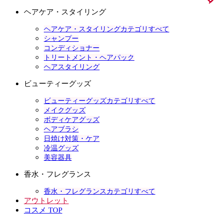
ヘアケア・スタイリング
ヘアケア・スタイリングカテゴリすべて
シャンプー
コンディショナー
トリートメント・ヘアパック
ヘアスタイリング
ビューティーグッズ
ビューティーグッズカテゴリすべて
メイクグッズ
ボディケアグッズ
ヘアブラシ
日焼け対策・ケア
冷温グッズ
美容器具
香水・フレグランス
香水・フレグランスカテゴリすべて
アウトレット
コスメ TOP