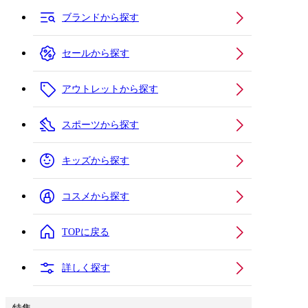
ブランドから探す
セールから探す
アウトレットから探す
スポーツから探す
キッズから探す
コスメから探す
TOPに戻る
詳しく探す