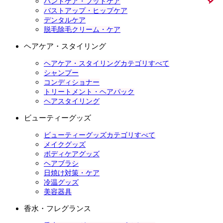
ハンドケア・フットケア
バストアップ・ヒップケア
デンタルケア
脱毛除毛クリーム・ケア
ヘアケア・スタイリング
ヘアケア・スタイリングカテゴリすべて
シャンプー
コンディショナー
トリートメント・ヘアパック
ヘアスタイリング
ビューティーグッズ
ビューティーグッズカテゴリすべて
メイクグッズ
ボディケアグッズ
ヘアブラシ
日焼け対策・ケア
冷温グッズ
美容器具
香水・フレグランス