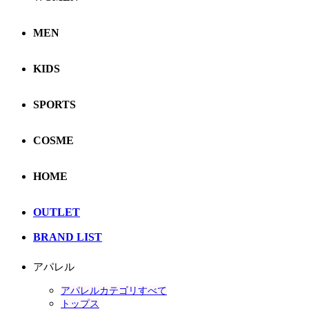
MEN
KIDS
SPORTS
COSME
HOME
OUTLET
BRAND LIST
アパレル
アパレルカテゴリすべて
トップス