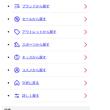
ブランドから探す
セールから探す
アウトレットから探す
スポーツから探す
キッズから探す
コスメから探す
TOPに戻る
詳しく探す