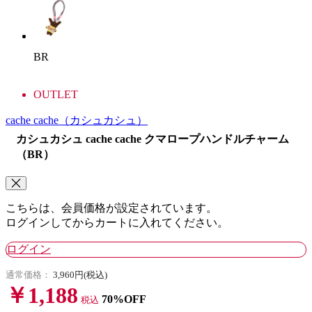
BR
OUTLET
cache cache
（カシュカシュ）
カシュカシュ cache cache クマロープハンドルチャーム
（BR）
こちらは、会員価格が設定されています。
ログインしてからカートに入れてください。
ログイン
通常価格：
3,960円(税込)
￥1,188
70%OFF
税込