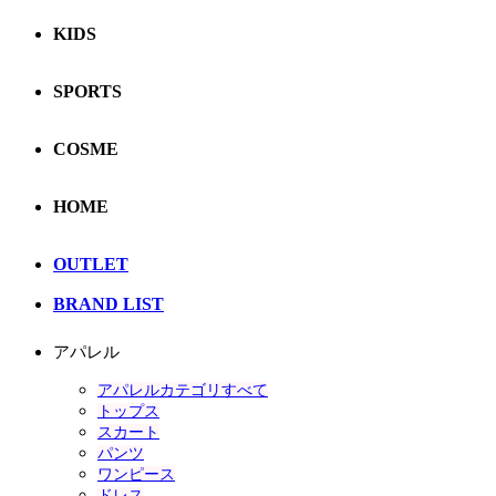
KIDS
SPORTS
COSME
HOME
OUTLET
BRAND LIST
アパレル
アパレルカテゴリすべて
トップス
スカート
パンツ
ワンピース
ドレス