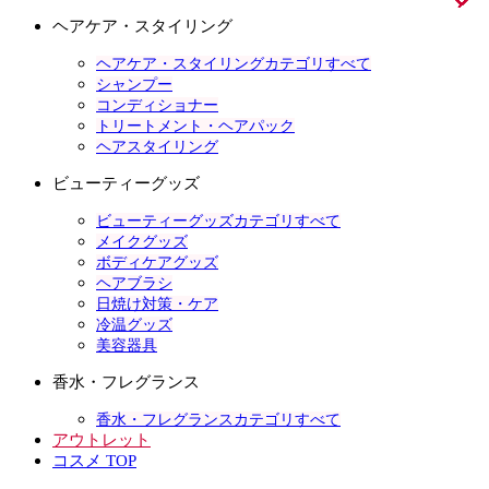
ヘアケア・スタイリング
ヘアケア・スタイリングカテゴリすべて
シャンプー
コンディショナー
トリートメント・ヘアパック
ヘアスタイリング
ビューティーグッズ
ビューティーグッズカテゴリすべて
メイクグッズ
ボディケアグッズ
ヘアブラシ
日焼け対策・ケア
冷温グッズ
美容器具
香水・フレグランス
香水・フレグランスカテゴリすべて
アウトレット
コスメ TOP