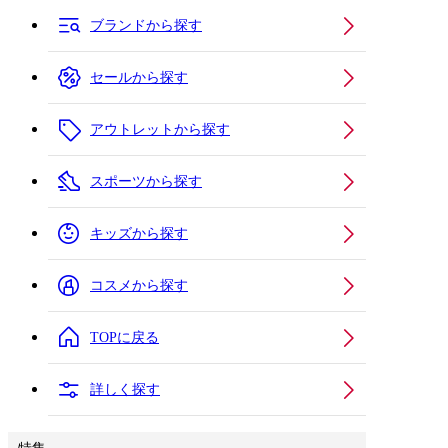
ブランドから探す
セールから探す
アウトレットから探す
スポーツから探す
キッズから探す
コスメから探す
TOPに戻る
詳しく探す