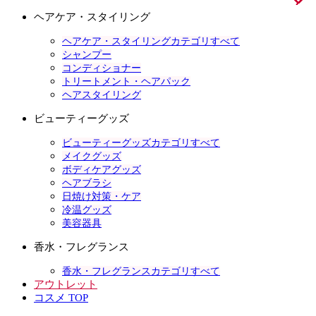
ヘアケア・スタイリング
ヘアケア・スタイリングカテゴリすべて
シャンプー
コンディショナー
トリートメント・ヘアパック
ヘアスタイリング
ビューティーグッズ
ビューティーグッズカテゴリすべて
メイクグッズ
ボディケアグッズ
ヘアブラシ
日焼け対策・ケア
冷温グッズ
美容器具
香水・フレグランス
香水・フレグランスカテゴリすべて
アウトレット
コスメ TOP