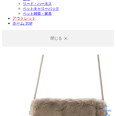
リード・ハーネス
ペットキャリーバック
ペット雑貨・家具
アウトレット
ホーム TOP
閉じる