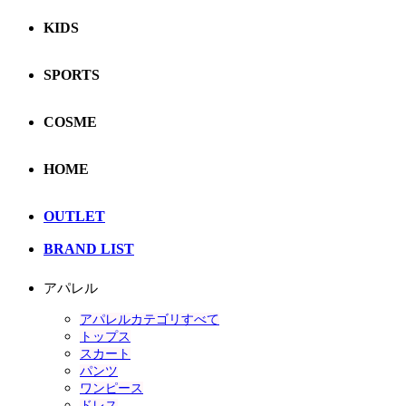
KIDS
SPORTS
COSME
HOME
OUTLET
BRAND LIST
アパレル
アパレルカテゴリすべて
トップス
スカート
パンツ
ワンピース
ドレス