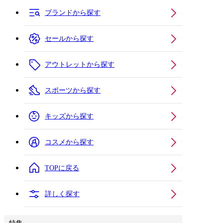
ブランドから探す
セールから探す
アウトレットから探す
スポーツから探す
キッズから探す
コスメから探す
TOPに戻る
詳しく探す