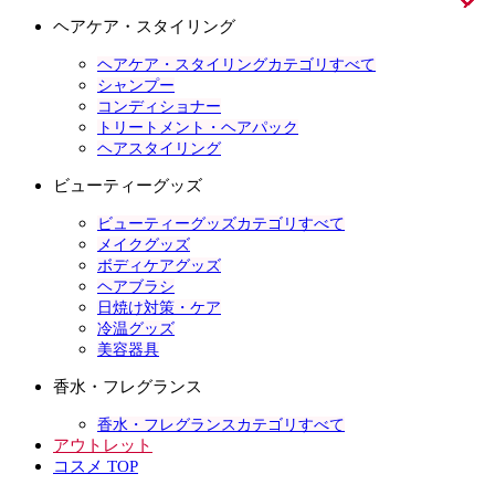
ヘアケア・スタイリング
ヘアケア・スタイリングカテゴリすべて
シャンプー
コンディショナー
トリートメント・ヘアパック
ヘアスタイリング
ビューティーグッズ
ビューティーグッズカテゴリすべて
メイクグッズ
ボディケアグッズ
ヘアブラシ
日焼け対策・ケア
冷温グッズ
美容器具
香水・フレグランス
香水・フレグランスカテゴリすべて
アウトレット
コスメ TOP