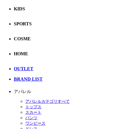
KIDS
SPORTS
COSME
HOME
OUTLET
BRAND LIST
アパレル
アパレルカテゴリすべて
トップス
スカート
パンツ
ワンピース
ドレス