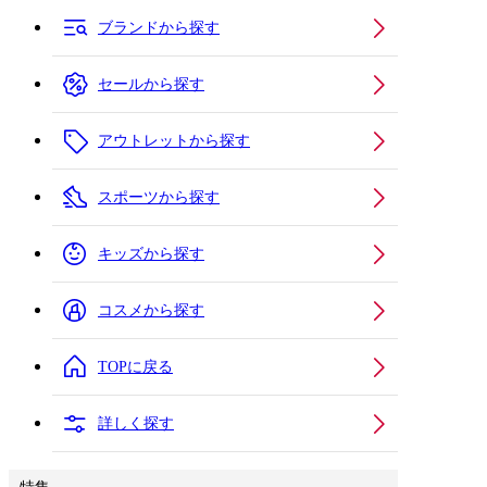
ブランドから探す
セールから探す
アウトレットから探す
スポーツから探す
キッズから探す
コスメから探す
TOPに戻る
詳しく探す