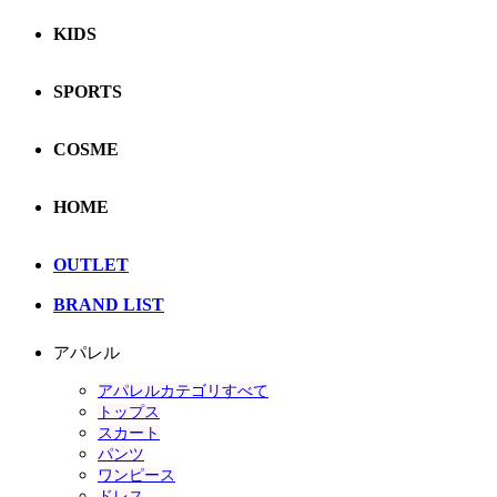
KIDS
SPORTS
COSME
HOME
OUTLET
BRAND LIST
アパレル
アパレルカテゴリすべて
トップス
スカート
パンツ
ワンピース
ドレス