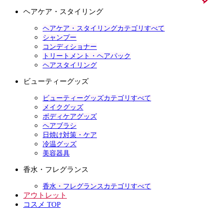
ヘアケア・スタイリング
ヘアケア・スタイリングカテゴリすべて
シャンプー
コンディショナー
トリートメント・ヘアパック
ヘアスタイリング
ビューティーグッズ
ビューティーグッズカテゴリすべて
メイクグッズ
ボディケアグッズ
ヘアブラシ
日焼け対策・ケア
冷温グッズ
美容器具
香水・フレグランス
香水・フレグランスカテゴリすべて
アウトレット
コスメ TOP