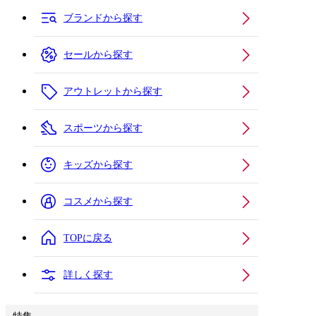
ブランドから探す
セールから探す
アウトレットから探す
スポーツから探す
キッズから探す
コスメから探す
TOPに戻る
詳しく探す