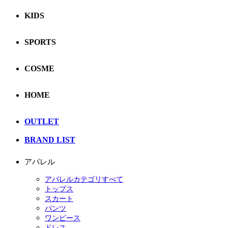
KIDS
SPORTS
COSME
HOME
OUTLET
BRAND LIST
アパレル
アパレルカテゴリすべて
トップス
スカート
パンツ
ワンピース
ドレス