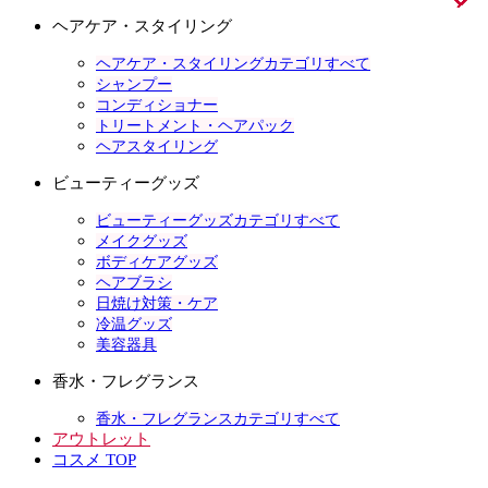
ヘアケア・スタイリング
ヘアケア・スタイリングカテゴリすべて
シャンプー
コンディショナー
トリートメント・ヘアパック
ヘアスタイリング
ビューティーグッズ
ビューティーグッズカテゴリすべて
メイクグッズ
ボディケアグッズ
ヘアブラシ
日焼け対策・ケア
冷温グッズ
美容器具
香水・フレグランス
香水・フレグランスカテゴリすべて
アウトレット
コスメ TOP