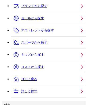
ブランドから探す
セールから探す
アウトレットから探す
スポーツから探す
キッズから探す
コスメから探す
TOPに戻る
詳しく探す