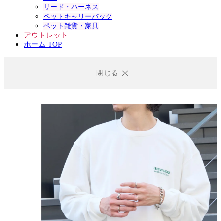
リード・ハーネス
ペットキャリーバック
ペット雑貨・家具
アウトレット
ホーム TOP
閉じる