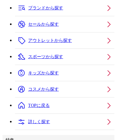
ブランドから探す
セールから探す
アウトレットから探す
スポーツから探す
キッズから探す
コスメから探す
TOPに戻る
詳しく探す