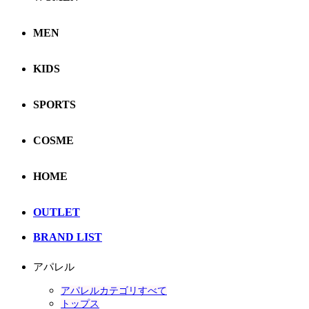
MEN
KIDS
SPORTS
COSME
HOME
OUTLET
BRAND LIST
アパレル
アパレルカテゴリすべて
トップス