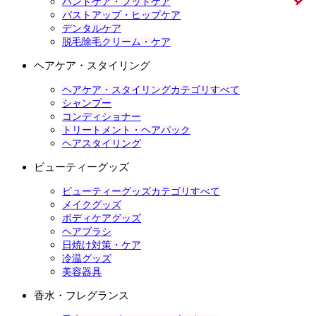
ハンドケア・フットケア
バストアップ・ヒップケア
デンタルケア
脱毛除毛クリーム・ケア
ヘアケア・スタイリング
ヘアケア・スタイリングカテゴリすべて
シャンプー
コンディショナー
トリートメント・ヘアパック
ヘアスタイリング
ビューティーグッズ
ビューティーグッズカテゴリすべて
メイクグッズ
ボディケアグッズ
ヘアブラシ
日焼け対策・ケア
冷温グッズ
美容器具
香水・フレグランス